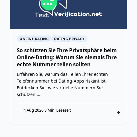
ONLINE DATING
DATING PRIVACY
So schützen Sie Ihre Privatsphäre beim
Online-Dating: Warum Sie niemals Ihre
echte Nummer teilen sollten
Erfahren Sie, warum das Teilen Ihrer echten
Telefonnummer bei Dating-Apps riskant ist.
Entdecken Sie, wie virtuelle Nummern Sie
schützen....
4 Aug 2026
·
8 Min. Lesezeit
T
→