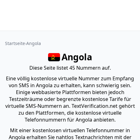
Startseite
Angola
Angola
Diese Seite listet 45 Nummern auf.
Eine völlig kostenlose virtuelle Nummer zum Empfang
von SMS in Angola zu erhalten, kann schwierig sein.
Einige webbasierte Plattformen bieten jedoch
Testzeiträume oder begrenzte kostenlose Tarife für
virtuelle SMS-Nummern an. TextVerification.net gehört
zu den Plattformen, die kostenlose virtuelle
Telefonnummern für Angola anbieten.
Mit einer kostenlosen virtuellen Telefonnummer in
Angola erhalten Sie nahtlos Textnachrichten mit der