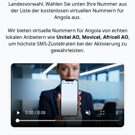
Landesvorwahl. Wählen Sie unten Ihre Nummer aus
der Liste der kostenlosen virtuellen Nummern für
Angola aus.
Wir bieten virtuelle Nummern für Angola von echten
lokalen Anbietern wie
Unitel AO, Movicel, Africell AO
,
um höchste SMS-Zustellraten bei der Aktivierung zu
gewährleisten.