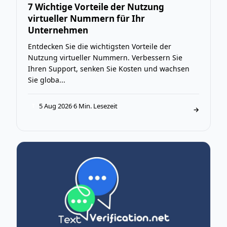
7 Wichtige Vorteile der Nutzung
virtueller Nummern für Ihr
Unternehmen
Entdecken Sie die wichtigsten Vorteile der
Nutzung virtueller Nummern. Verbessern Sie
Ihren Support, senken Sie Kosten und wachsen
Sie globa...
5 Aug 2026
·
6 Min. Lesezeit
T
→