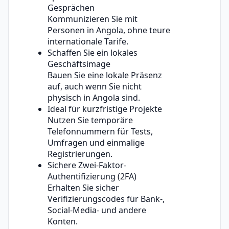
Gesprächen
Kommunizieren Sie mit
Personen in Angola, ohne teure
internationale Tarife.
Schaffen Sie ein lokales
Geschäftsimage
Bauen Sie eine lokale Präsenz
auf, auch wenn Sie nicht
physisch in Angola sind.
Ideal für kurzfristige Projekte
Nutzen Sie temporäre
Telefonnummern für Tests,
Umfragen und einmalige
Registrierungen.
Sichere Zwei-Faktor-
Authentifizierung (2FA)
Erhalten Sie sicher
Verifizierungscodes für Bank-,
Social-Media- und andere
Konten.