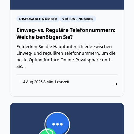
DISPOSABLE NUMBER
VIRTUAL NUMBER
Einweg- vs. Reguläre Telefonnummern:
Welche benötigen Sie?
Entdecken Sie die Hauptunterschiede zwischen
Einweg- und regulären Telefonnummern, um die
beste Option für Ihre Online-Privatsphäre und -
Sic...
4 Aug 2026
·
8 Min. Lesezeit
T
→