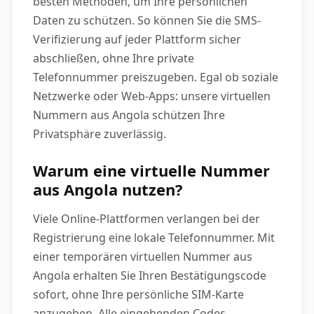
besten Methoden, um Ihre persönlichen
Daten zu schützen. So können Sie die SMS-
Verifizierung auf jeder Plattform sicher
abschließen, ohne Ihre private
Telefonnummer preiszugeben. Egal ob soziale
Netzwerke oder Web-Apps: unsere virtuellen
Nummern aus Angola schützen Ihre
Privatsphäre zuverlässig.
Warum eine virtuelle Nummer
aus Angola nutzen?
Viele Online-Plattformen verlangen bei der
Registrierung eine lokale Telefonnummer. Mit
einer temporären virtuellen Nummer aus
Angola erhalten Sie Ihren Bestätigungscode
sofort, ohne Ihre persönliche SIM-Karte
anzugeben. Alle eingehenden Codes