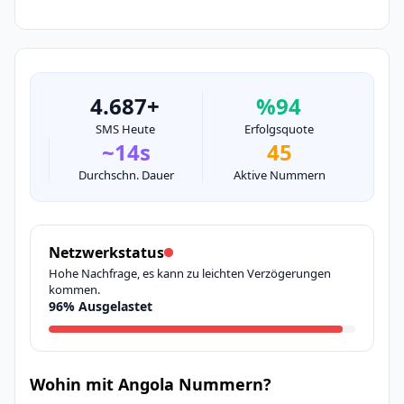
4.687+
%94
SMS Heute
Erfolgsquote
~14s
45
Durchschn. Dauer
Aktive Nummern
Netzwerkstatus
Hohe Nachfrage, es kann zu leichten Verzögerungen
kommen.
96% Ausgelastet
Wohin mit Angola Nummern?