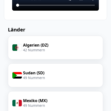
Länder
Algerien (DZ)
42 Nummern
Sudan (SD)
49 Nummern
Mexiko (MX)
49 Nummern