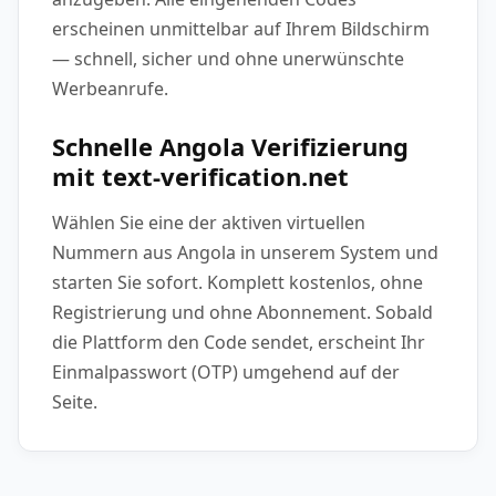
erscheinen unmittelbar auf Ihrem Bildschirm
— schnell, sicher und ohne unerwünschte
Werbeanrufe.
Schnelle Angola Verifizierung
mit text-verification.net
Wählen Sie eine der aktiven virtuellen
Nummern aus Angola in unserem System und
starten Sie sofort. Komplett kostenlos, ohne
Registrierung und ohne Abonnement. Sobald
die Plattform den Code sendet, erscheint Ihr
Einmalpasswort (OTP) umgehend auf der
Seite.