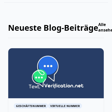
Alle
Neueste Blog-Beiträge
anseh
GESCHÄFTSNUMMER
VIRTUELLE NUMMER