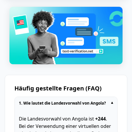
Häufig gestellte Fragen (FAQ)
1. Wie lautet die Landesvorwahl von Angola?
▾
Die Landesvorwahl von Angola ist
+244
.
Bei der Verwendung einer virtuellen oder