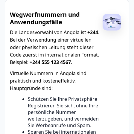
Wegwerfnummern und
Anwendungsfälle
Die Landesvorwahl von Angola ist
+244
.
Bei der Verwendung einer virtuellen
oder physischen Leitung steht dieser
Code zuerst im internationalen Format.
Beispiel:
+244 555 123 4567
.
Virtuelle Nummern in Angola sind
praktisch und kosteneffektiv.
Hauptgründe sind:
Schützen Sie Ihre Privatsphäre
Registrieren Sie sich, ohne Ihre
persönliche Nummer
weiterzugeben, und vermeiden
Sie Werbeanrufe und Spam.
Sparen Sie bei internationalen