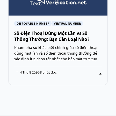
DISPOSABLE NUMBER
VIRTUAL NUMBER
Số Điện Thoại Dùng Một Lần vs Số
Thông Thường: Bạn Cần Loại Nào?
Khám phá sự khác biệt chính giữa số điện thoại
dùng một lần và số điện thoại thông thường để
xác định lựa chọn tốt nhất cho bảo mật trực tuy...
4 Thg 8 2026
·
8 phút đọc
T
→