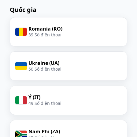
Quốc gia
Romania (RO)
39 Số điện thoại
Ukraine (UA)
50 Số điện thoại
Ý (IT)
49 Số điện thoại
Nam Phi (ZA)