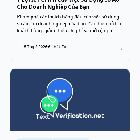
Cho Doanh Nghiệp Của Bạn
Khám phá các lợi ích hàng đầu của việc sử dụng
số ảo cho doanh nghiệp của bạn. Cải thiện hỗ trợ
khách hàng, giảm thiểu chi phí và mở rộng to...
5 Thg 8 2026
·
6 phút đọc
T
→