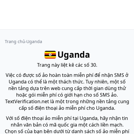
Trang chủ
Uganda
Uganda
Trang này liệt kê các số 30.
Việc có được số ảo hoàn toàn miễn phí để nhận SMS ở
Uganda có thể là một thách thức. Tuy nhiên, một số
nền tảng dựa trên web cung cấp thời gian dùng thử
hoặc gói miễn phí có giới hạn cho số SMS ảo.
TextVerification.net là một trong những nền tảng cung
cấp số điện thoại ảo miễn phí cho Uganda.
Với số điện thoại ảo miễn phí tại Uganda, hãy nhận tin
nhắn văn bản có mã quốc gia một cách liền mạch.
Chọn số của bạn bên dưới từ danh sách số ảo miễn phí