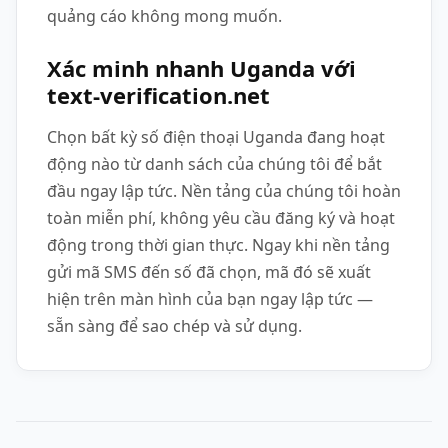
quảng cáo không mong muốn.
Xác minh nhanh Uganda với
text-verification.net
Chọn bất kỳ số điện thoại Uganda đang hoạt
động nào từ danh sách của chúng tôi để bắt
đầu ngay lập tức. Nền tảng của chúng tôi hoàn
toàn miễn phí, không yêu cầu đăng ký và hoạt
động trong thời gian thực. Ngay khi nền tảng
gửi mã SMS đến số đã chọn, mã đó sẽ xuất
hiện trên màn hình của bạn ngay lập tức —
sẵn sàng để sao chép và sử dụng.