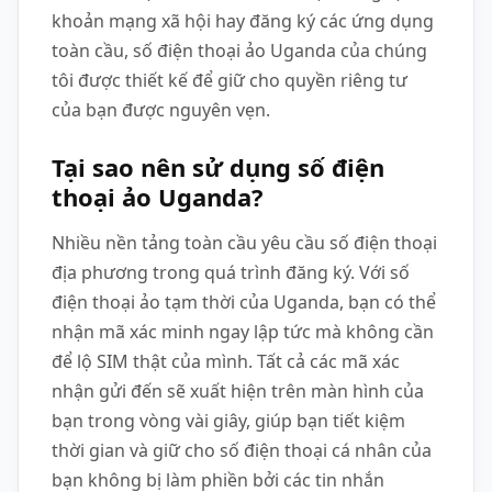
khoản mạng xã hội hay đăng ký các ứng dụng
toàn cầu, số điện thoại ảo Uganda của chúng
tôi được thiết kế để giữ cho quyền riêng tư
của bạn được nguyên vẹn.
Tại sao nên sử dụng số điện
thoại ảo Uganda?
Nhiều nền tảng toàn cầu yêu cầu số điện thoại
địa phương trong quá trình đăng ký. Với số
điện thoại ảo tạm thời của Uganda, bạn có thể
nhận mã xác minh ngay lập tức mà không cần
để lộ SIM thật của mình. Tất cả các mã xác
nhận gửi đến sẽ xuất hiện trên màn hình của
bạn trong vòng vài giây, giúp bạn tiết kiệm
thời gian và giữ cho số điện thoại cá nhân của
bạn không bị làm phiền bởi các tin nhắn