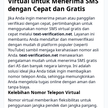
Virtual untuk Menerima SMS
dengan Cepat dan Gratis
Jika Anda ingin menerima pesan atau panggilan
verifikasi dengan cepat, pertimbangkan untuk
menggunakan nomor SMS virtual gratis dan
cepat melalui
text-verification.net
. Layanan ini
membantu Anda mendaftar dan memverifikasi
dengan mudah di platform populer (seperti
YouTube) sambil menjaga kerahasiaan nomor asli
Anda.
text-verification.net
menawarkan
pengalaman mudah untuk menerima SMS gratis
dari AS dan banyak negara lainnya. Ini adalah
solusi ideal jika Anda tidak ingin membagikan
nomor telepon Anda, sehingga memungkinkan
Anda mengelola tugas online dengan aman dan
tanpa biaya.
Kelebihan Nomor Telepon Virtual
Nomor virtual
memberikan fleksibilitas untuk
penggunaan jangka pendek dan jangka panjang.