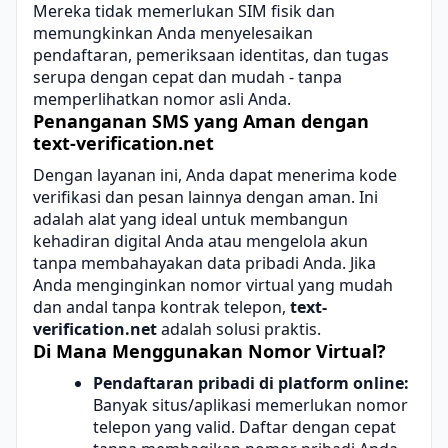
Mereka tidak memerlukan SIM fisik dan
memungkinkan Anda menyelesaikan
pendaftaran, pemeriksaan identitas, dan tugas
serupa dengan cepat dan mudah - tanpa
memperlihatkan nomor asli Anda.
Penanganan SMS yang Aman dengan
text-verification.net
Dengan layanan ini, Anda dapat menerima kode
verifikasi dan pesan lainnya dengan aman. Ini
adalah alat yang ideal untuk membangun
kehadiran digital Anda atau mengelola akun
tanpa membahayakan data pribadi Anda. Jika
Anda menginginkan nomor virtual yang mudah
dan andal tanpa kontrak telepon,
text-
verification.net
adalah solusi praktis.
Di Mana Menggunakan Nomor Virtual?
Pendaftaran pribadi di platform online:
Banyak situs/aplikasi memerlukan nomor
telepon yang valid. Daftar dengan cepat