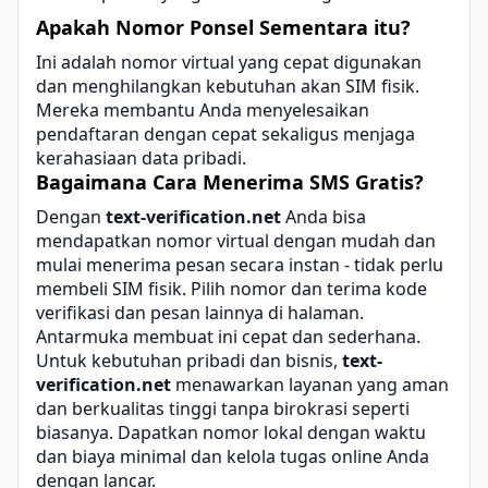
Apakah Nomor Ponsel Sementara itu?
Ini adalah nomor virtual yang cepat digunakan
dan menghilangkan kebutuhan akan SIM fisik.
Mereka membantu Anda menyelesaikan
pendaftaran dengan cepat sekaligus menjaga
kerahasiaan data pribadi.
Bagaimana Cara Menerima SMS Gratis?
Dengan
text-verification.net
Anda bisa
mendapatkan nomor virtual dengan mudah dan
mulai menerima pesan secara instan - tidak perlu
membeli SIM fisik. Pilih nomor dan terima kode
verifikasi dan pesan lainnya di halaman.
Antarmuka membuat ini cepat dan sederhana.
Untuk kebutuhan pribadi dan bisnis,
text-
verification.net
menawarkan layanan yang aman
dan berkualitas tinggi tanpa birokrasi seperti
biasanya. Dapatkan nomor lokal dengan waktu
dan biaya minimal dan kelola tugas online Anda
dengan lancar.