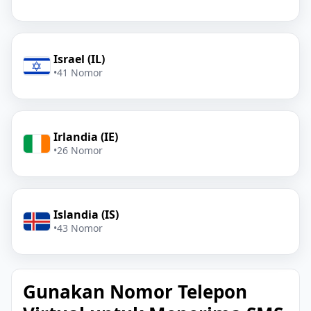
Israel (IL)
•
41 Nomor
Irlandia (IE)
•
26 Nomor
Islandia (IS)
•
43 Nomor
Gunakan Nomor Telepon