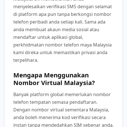
menyelesaikan verifikasi SMS dengan selamat
di platform apa pun tanpa berkongsi nombor
telefon peribadi anda setiap kali. Sama ada
anda membuat akaun media sosial atau
mendaftar untuk aplikasi global,
perkhidmatan nombor telefon maya Malaysia
kami direka untuk memastikan privasi anda
terpelihara.
Mengapa Menggunakan
Nombor Virtual Malaysia?
Banyak platform global memerlukan nombor
telefon tempatan semasa pendaftaran.
Dengan nombor virtual sementara Malaysia,
anda boleh menerima kod verifikasi secara
instan tanpa mendedahkan SIM sebenar anda.