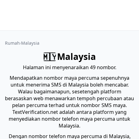
Rumah
Malaysia
Malaysia
🇲🇾
Halaman ini menyenaraikan 49 nombor.
Mendapatkan nombor maya percuma sepenuhnya
untuk menerima SMS di Malaysia boleh mencabar.
Walau bagaimanapun, sesetengah platform
berasaskan web menawarkan tempoh percubaan atau
pelan percuma terhad untuk nombor SMS maya.
TextVerification.net adalah antara platform yang
menyediakan nombor telefon maya percuma untuk
Malaysia.
Dengan nombor telefon maya percuma di Malaysia,