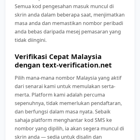
Semua kod pengesahan masuk muncul di
skrin anda dalam beberapa saat, menjimatkan
masa anda dan memastikan nombor peribadi
anda bebas daripada mesej pemasaran yang
tidak diingini.
Verifikasi Cepat Malaysia
dengan text-verification.net
Pilih mana-mana nombor Malaysia yang aktif
dari senarai kami untuk memulakan serta-
merta. Platform kami adalah percuma
sepenuhnya, tidak memerlukan pendaftaran,
dan berfungsi dalam masa nyata. Sebaik
sahaja platform menghantar kod SMS ke
nombor yang dipilih, ia akan segera muncul di
skrin anda — sedia untuk disalin dan