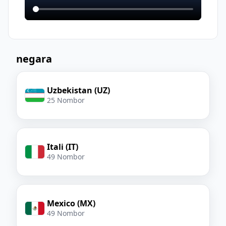
negara
Uzbekistan (UZ)
25 Nombor
Itali (IT)
49 Nombor
Mexico (MX)
49 Nombor