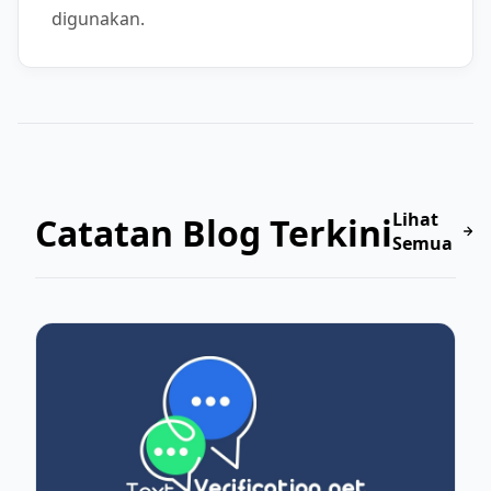
digunakan.
Lihat
Catatan Blog Terkini
Semua