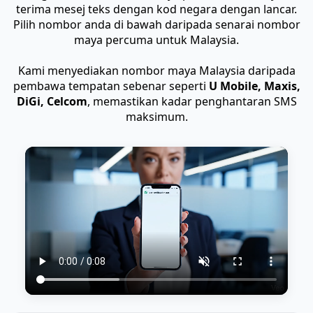
terima mesej teks dengan kod negara dengan lancar.
Pilih nombor anda di bawah daripada senarai nombor
maya percuma untuk Malaysia.
Kami menyediakan nombor maya Malaysia daripada
pembawa tempatan sebenar seperti
U Mobile, Maxis,
DiGi, Celcom
, memastikan kadar penghantaran SMS
maksimum.