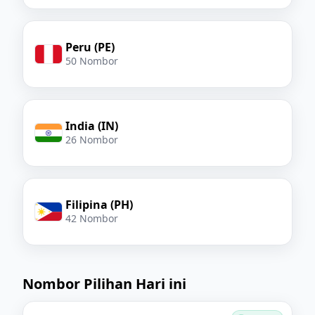
Peru (PE)
50 Nombor
India (IN)
26 Nombor
Filipina (PH)
42 Nombor
Nombor Pilihan Hari ini