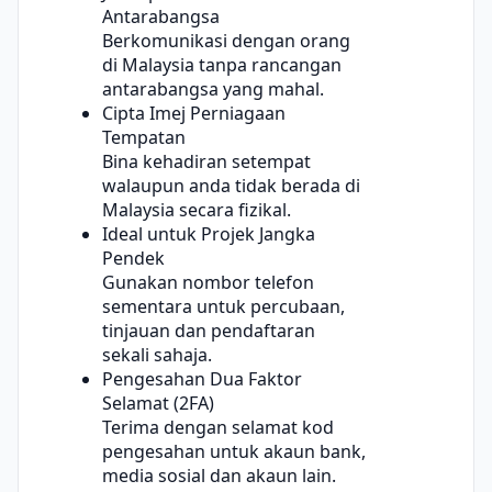
Antarabangsa
Berkomunikasi dengan orang
di Malaysia tanpa rancangan
antarabangsa yang mahal.
Cipta Imej Perniagaan
Tempatan
Bina kehadiran setempat
walaupun anda tidak berada di
Malaysia secara fizikal.
Ideal untuk Projek Jangka
Pendek
Gunakan nombor telefon
sementara untuk percubaan,
tinjauan dan pendaftaran
sekali sahaja.
Pengesahan Dua Faktor
Selamat (2FA)
Terima dengan selamat kod
pengesahan untuk akaun bank,
media sosial dan akaun lain.