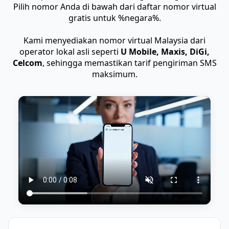
Pilih nomor Anda di bawah dari daftar nomor virtual
gratis untuk %negara%.
Kami menyediakan nomor virtual Malaysia dari
operator lokal asli seperti
U Mobile, Maxis, DiGi,
Celcom
, sehingga memastikan tarif pengiriman SMS
maksimum.