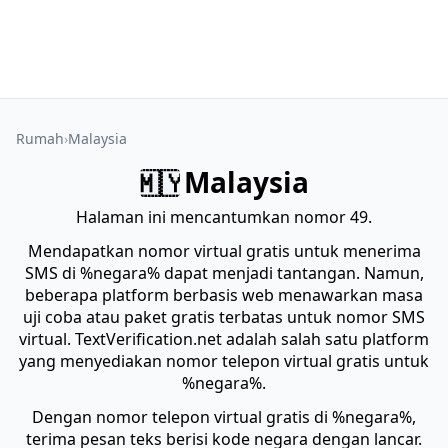
Rumah
Malaysia
Malaysia
🇲🇾
Halaman ini mencantumkan nomor 49.
Mendapatkan nomor virtual gratis untuk menerima
SMS di %negara% dapat menjadi tantangan. Namun,
beberapa platform berbasis web menawarkan masa
uji coba atau paket gratis terbatas untuk nomor SMS
virtual. TextVerification.net adalah salah satu platform
yang menyediakan nomor telepon virtual gratis untuk
%negara%.
Dengan nomor telepon virtual gratis di %negara%,
terima pesan teks berisi kode negara dengan lancar.