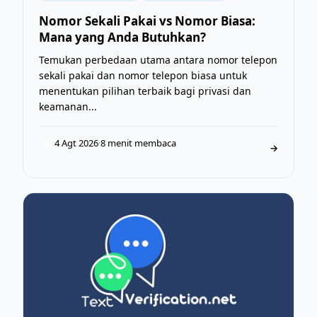
Nomor Sekali Pakai vs Nomor Biasa:
Mana yang Anda Butuhkan?
Temukan perbedaan utama antara nomor telepon
sekali pakai dan nomor telepon biasa untuk
menentukan pilihan terbaik bagi privasi dan
keamanan...
4 Agt 2026
·
8 menit membaca
T
→