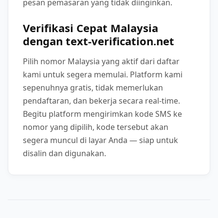
pesan pemasaran yang tidak diinginkan.
Verifikasi Cepat Malaysia
dengan text-verification.net
Pilih nomor Malaysia yang aktif dari daftar
kami untuk segera memulai. Platform kami
sepenuhnya gratis, tidak memerlukan
pendaftaran, dan bekerja secara real-time.
Begitu platform mengirimkan kode SMS ke
nomor yang dipilih, kode tersebut akan
segera muncul di layar Anda — siap untuk
disalin dan digunakan.