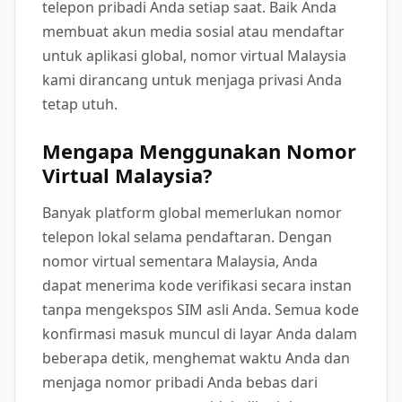
telepon pribadi Anda setiap saat. Baik Anda
membuat akun media sosial atau mendaftar
untuk aplikasi global, nomor virtual Malaysia
kami dirancang untuk menjaga privasi Anda
tetap utuh.
Mengapa Menggunakan Nomor
Virtual Malaysia?
Banyak platform global memerlukan nomor
telepon lokal selama pendaftaran. Dengan
nomor virtual sementara Malaysia, Anda
dapat menerima kode verifikasi secara instan
tanpa mengekspos SIM asli Anda. Semua kode
konfirmasi masuk muncul di layar Anda dalam
beberapa detik, menghemat waktu Anda dan
menjaga nomor pribadi Anda bebas dari