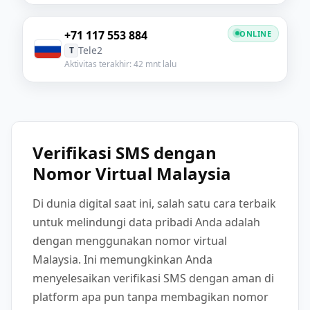
+71 117 553 884
ONLINE
Tele2
T
Aktivitas terakhir: 42 mnt lalu
Verifikasi SMS dengan
Nomor Virtual Malaysia
Di dunia digital saat ini, salah satu cara terbaik
untuk melindungi data pribadi Anda adalah
dengan menggunakan nomor virtual
Malaysia. Ini memungkinkan Anda
menyelesaikan verifikasi SMS dengan aman di
platform apa pun tanpa membagikan nomor