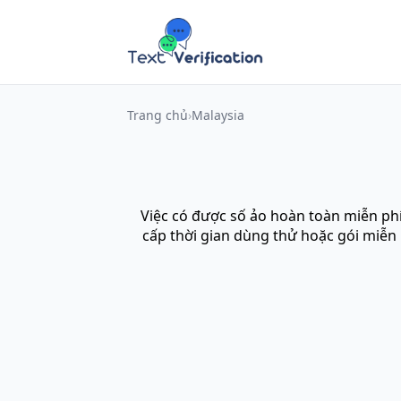
Trang chủ
Malaysia
Việc có được số ảo hoàn toàn miễn phí
cấp thời gian dùng thử hoặc gói miễn 