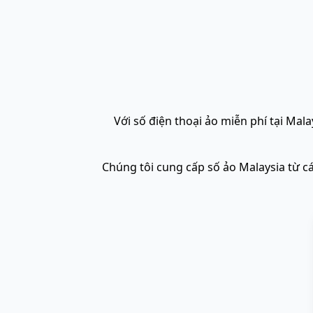
Với số điện thoại ảo miễn phí tại Ma
Chúng tôi cung cấp số ảo Malaysia từ 