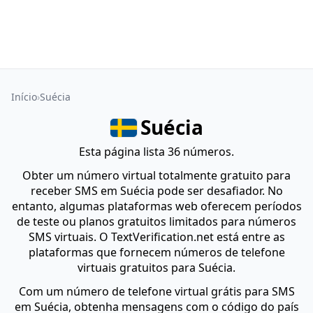
Início
Suécia
Suécia
Esta página lista 36 números.
Obter um número virtual totalmente gratuito para
receber SMS em Suécia pode ser desafiador. No
entanto, algumas plataformas web oferecem períodos
de teste ou planos gratuitos limitados para números
SMS virtuais. O TextVerification.net está entre as
plataformas que fornecem números de telefone
virtuais gratuitos para Suécia.
Com um número de telefone virtual grátis para SMS
em Suécia, obtenha mensagens com o código do país