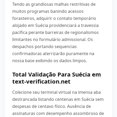
Tendo as grandiosas malhas restritivas de
muitos programas banindo acessos
forasteiros, adquirir o contato temporário
alojado em Suécia providenciará a travessia
pacífica perante barreiras de regionalismos
limitantes no formulário admissional. Os
despachos portando sequencias
confirmadoras aterrizarão puramente na
nossa base exibindo os dados limpos.
Total Validação Para Suécia em
text-verification.net
Colecione seu terminal virtual na imensa aba
destrancada listando centenas em Suécia sem
despesas de centavo físico. Ausência de
assinaturas com desempenho assombroso de