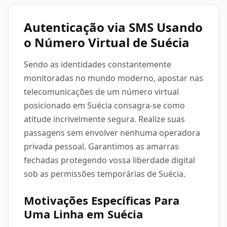
Autenticação via SMS Usando
o Número Virtual de Suécia
Sendo as identidades constantemente
monitoradas no mundo moderno, apostar nas
telecomunicações de um número virtual
posicionado em Suécia consagra-se como
atitude incrivelmente segura. Realize suas
passagens sem envolver nenhuma operadora
privada pessoal. Garantimos as amarras
fechadas protegendo vossa liberdade digital
sob as permissões temporárias de Suécia.
Motivações Específicas Para
Uma Linha em Suécia