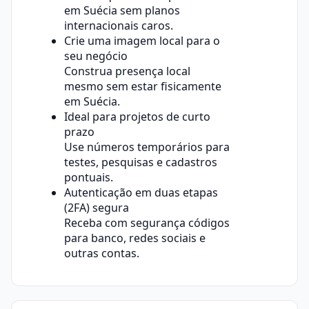
em Suécia sem planos
internacionais caros.
Crie uma imagem local para o
seu negócio
Construa presença local
mesmo sem estar fisicamente
em Suécia.
Ideal para projetos de curto
prazo
Use números temporários para
testes, pesquisas e cadastros
pontuais.
Autenticação em duas etapas
(2FA) segura
Receba com segurança códigos
para banco, redes sociais e
outras contas.