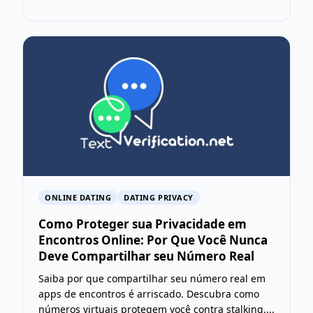
ONLINE DATING
DATING PRIVACY
Como Proteger sua Privacidade em
Encontros Online: Por Que Você Nunca
Deve Compartilhar seu Número Real
Saiba por que compartilhar seu número real em
apps de encontros é arriscado. Descubra como
números virtuais protegem você contra stalking....