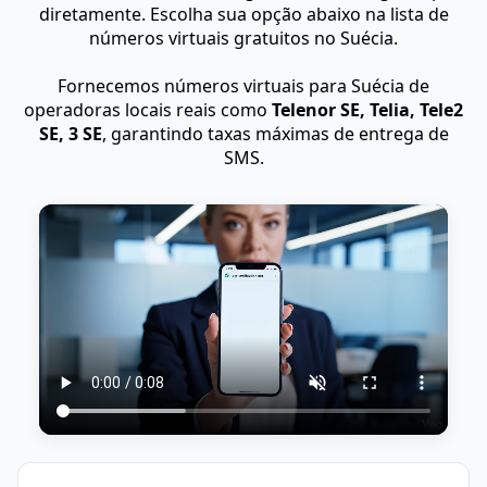
diretamente. Escolha sua opção abaixo na lista de
números virtuais gratuitos no Suécia.
Fornecemos números virtuais para Suécia de
operadoras locais reais como
Telenor SE, Telia, Tele2
SE, 3 SE
, garantindo taxas máximas de entrega de
SMS.