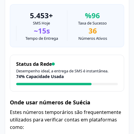
5.453+
%96
SMS Hoje
Taxa de Sucesso
~15s
36
Tempo de Entrega
Números Ativos
Status da Rede
Desempenho ideal, a entrega de SMS é instantânea.
74% Capacidade Usada
Onde usar números de Suécia
Estes números temporários são frequentemente
utilizados para verificar contas em plataformas
como: