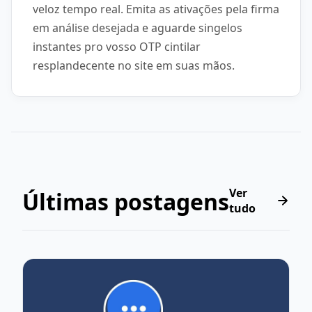
veloz tempo real. Emita as ativações pela firma
em análise desejada e aguarde singelos
instantes pro vosso OTP cintilar
resplandecente no site em suas mãos.
Ver
Últimas postagens
tudo