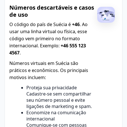
Números descartáveis e casos
de uso
O código do país de Suécia é
+46
. Ao
usar uma linha virtual ou física, esse
código vem primeiro no formato
internacional. Exemplo:
+46 555 123
4567
.
Números virtuais em Suécia são
práticos e econômicos. Os principais
motivos incluem:
Proteja sua privacidade
Cadastre-se sem compartilhar
seu número pessoal e evite
ligações de marketing e spam.
Economize na comunicação
internacional
Comunique-se com pessoas