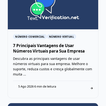
NÚMERO COMERCIAL
NÚMERO VIRTUAL
7 Principais Vantagens de Usar
Números Virtuais para Sua Empresa
Descubra as principais vantagens de usar
números virtuais para sua empresa. Melhore o
suporte, reduza custos e cresça globalmente com
muita ...
5 Ago 2026
·
6 min de leitura
T
→