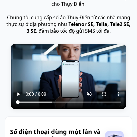
cho Thụy Điển.
Chúng tôi cung cấp số ảo Thụy Điển từ các nhà mạng
thực sự ở địa phương như
Telenor SE, Telia, Tele2 SE,
3 SE
, đảm bảo tốc độ gửi SMS tối đa.
Số điện thoại dùng một lần và