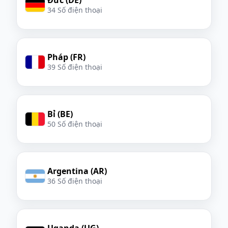
34 Số điện thoại
Pháp (FR)
39 Số điện thoại
Bỉ (BE)
50 Số điện thoại
Argentina (AR)
36 Số điện thoại
Uganda (UG)