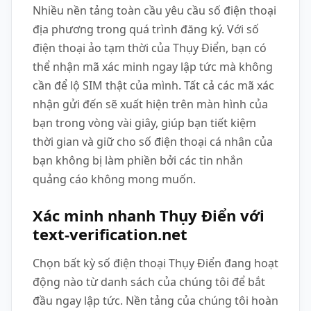
Nhiều nền tảng toàn cầu yêu cầu số điện thoại
địa phương trong quá trình đăng ký. Với số
điện thoại ảo tạm thời của Thụy Điển, bạn có
thể nhận mã xác minh ngay lập tức mà không
cần để lộ SIM thật của mình. Tất cả các mã xác
nhận gửi đến sẽ xuất hiện trên màn hình của
bạn trong vòng vài giây, giúp bạn tiết kiệm
thời gian và giữ cho số điện thoại cá nhân của
bạn không bị làm phiền bởi các tin nhắn
quảng cáo không mong muốn.
Xác minh nhanh Thụy Điển với
text-verification.net
Chọn bất kỳ số điện thoại Thụy Điển đang hoạt
động nào từ danh sách của chúng tôi để bắt
đầu ngay lập tức. Nền tảng của chúng tôi hoàn