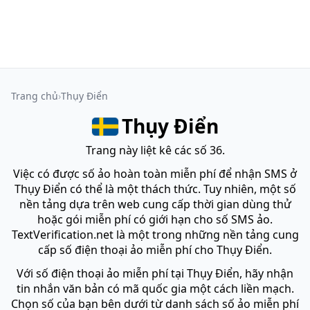
Trang chủ
Thụy Điển
Thụy Điển
Trang này liệt kê các số 36.
Việc có được số ảo hoàn toàn miễn phí để nhận SMS ở
Thụy Điển có thể là một thách thức. Tuy nhiên, một số
nền tảng dựa trên web cung cấp thời gian dùng thử
hoặc gói miễn phí có giới hạn cho số SMS ảo.
TextVerification.net là một trong những nền tảng cung
cấp số điện thoại ảo miễn phí cho Thụy Điển.
Với số điện thoại ảo miễn phí tại Thụy Điển, hãy nhận
tin nhắn văn bản có mã quốc gia một cách liền mạch.
Chọn số của bạn bên dưới từ danh sách số ảo miễn phí