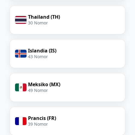
Thailand (TH)
30 Nomor
Islandia (IS)
43 Nomor
Meksiko (MX)
49 Nomor
Prancis (FR)
39 Nomor