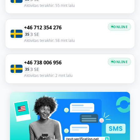
Aktivitas terakhir: 55 mnt lalu
+46 712 354 276
ONLINE
3 SE
3S
Aktivitas terakhir: 58 mnt lalu
+46 738 006 956
ONLINE
3 SE
3S
Aktivitas terakhir: 2 mnt lalu