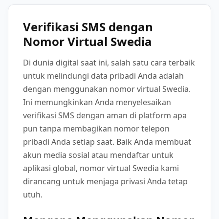
Verifikasi SMS dengan
Nomor Virtual Swedia
Di dunia digital saat ini, salah satu cara terbaik
untuk melindungi data pribadi Anda adalah
dengan menggunakan nomor virtual Swedia.
Ini memungkinkan Anda menyelesaikan
verifikasi SMS dengan aman di platform apa
pun tanpa membagikan nomor telepon
pribadi Anda setiap saat. Baik Anda membuat
akun media sosial atau mendaftar untuk
aplikasi global, nomor virtual Swedia kami
dirancang untuk menjaga privasi Anda tetap
utuh.