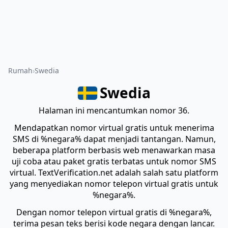
Rumah
Swedia
Swedia
Halaman ini mencantumkan nomor 36.
Mendapatkan nomor virtual gratis untuk menerima
SMS di %negara% dapat menjadi tantangan. Namun,
beberapa platform berbasis web menawarkan masa
uji coba atau paket gratis terbatas untuk nomor SMS
virtual. TextVerification.net adalah salah satu platform
yang menyediakan nomor telepon virtual gratis untuk
%negara%.
Dengan nomor telepon virtual gratis di %negara%,
terima pesan teks berisi kode negara dengan lancar.