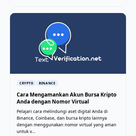
CRYPTO
BINANCE
Cara Mengamankan Akun Bursa Kripto
Anda dengan Nomor Virtual
Pelajari cara melindungi aset digital Anda di
Binance, Coinbase, dan bursa kripto lainnya
dengan menggunakan nomor virtual yang aman
untuk v...