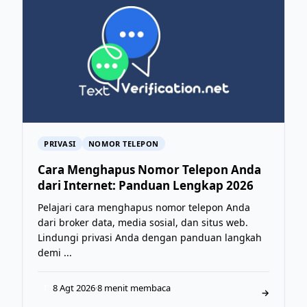
PRIVASI
NOMOR TELEPON
Cara Menghapus Nomor Telepon Anda
dari Internet: Panduan Lengkap 2026
Pelajari cara menghapus nomor telepon Anda
dari broker data, media sosial, dan situs web.
Lindungi privasi Anda dengan panduan langkah
demi ...
8 Agt 2026
·
8 menit membaca
T
→