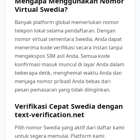
Mengapa Menggunakan Nomor
Virtual Swedia?
Banyak platform global memerlukan nomor
telepon lokal selama pendaftaran. Dengan
nomor virtual sementara Swedia, Anda dapat
menerima kode verifikasi secara instan tanpa
mengekspos SIM asli Anda. Semua kode
konfirmasi masuk muncul di layar Anda dalam
beberapa detik, menghemat waktu Anda dan
menjaga nomor pribadi Anda bebas dari
pesan pemasaran yang tidak diinginkan.
Verifikasi Cepat Swedia dengan
text-verification.net
Pilih nomor Swedia yang aktif dari daftar kami
untuk segera memulai. Platform kami