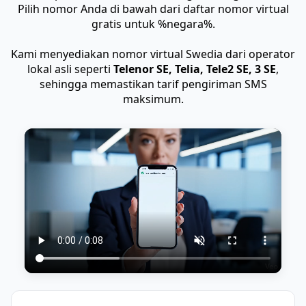
Pilih nomor Anda di bawah dari daftar nomor virtual
gratis untuk %negara%.
Kami menyediakan nomor virtual Swedia dari operator
lokal asli seperti
Telenor SE, Telia, Tele2 SE, 3 SE
,
sehingga memastikan tarif pengiriman SMS
maksimum.