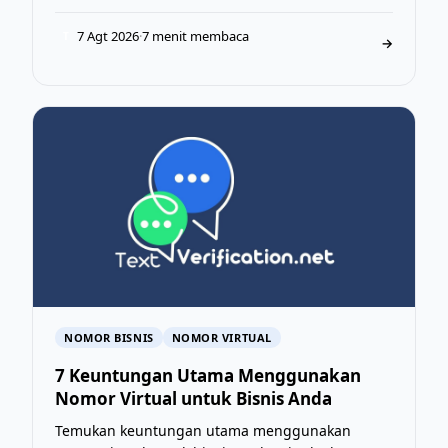
7 Agt 2026
·
7 menit membaca
T
→
NOMOR BISNIS
NOMOR VIRTUAL
7 Keuntungan Utama Menggunakan
Nomor Virtual untuk Bisnis Anda
Temukan keuntungan utama menggunakan