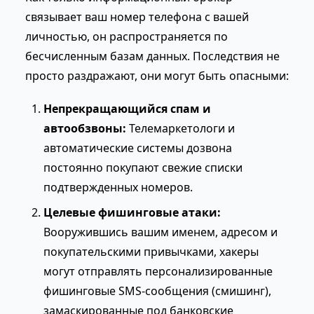
связывает ваш номер телефона с вашей
личностью, он распространяется по
бесчисленным базам данных. Последствия не
просто раздражают, они могут быть опасными:
Непрекращающийся спам и
автообзвоны:
Телемаркетологи и
автоматические системы дозвона
постоянно покупают свежие списки
подтвержденных номеров.
Целевые фишинговые атаки:
Вооружившись вашим именем, адресом и
покупательскими привычками, хакеры
могут отправлять персонализированные
фишинговые SMS-сообщения (смишинг),
замаскированные под банковские