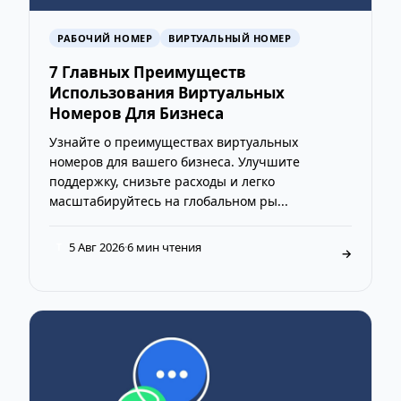
РАБОЧИЙ НОМЕР
ВИРТУАЛЬНЫЙ НОМЕР
7 Главных Преимуществ
Использования Виртуальных
Номеров Для Бизнеса
Узнайте о преимуществах виртуальных
номеров для вашего бизнеса. Улучшите
поддержку, снизьте расходы и легко
масштабируйтесь на глобальном ры...
5 Авг 2026
·
6 мин чтения
T
→