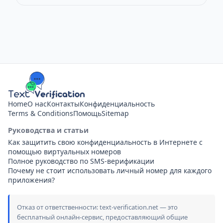
Home
О нас
Контакты
Конфиденциальность
Terms & Conditions
Помощь
Sitemap
Руководства и статьи
Как защитить свою конфиденциальность в Интернете с
помощью виртуальных номеров
Полное руководство по SMS-верификации
Почему не стоит использовать личный номер для каждого
приложения?
Отказ от ответственности: text-verification.net — это
бесплатный онлайн-сервис, предоставляющий общие