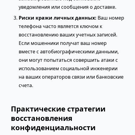
уведомления или сообщения о доставке.
Риски кражи личных данных:
Ваш номер
телефона часто является ключом к
восстановлению ваших учетных записей.
Если мошенники получат ваш номер
вместе с автобиографическими данными,
они могут попытаться совершить атаки с
использованием социальной инженерии
на ваших операторов связи или банковские
счета.
Практические стратегии
восстановления
конфиденциальности