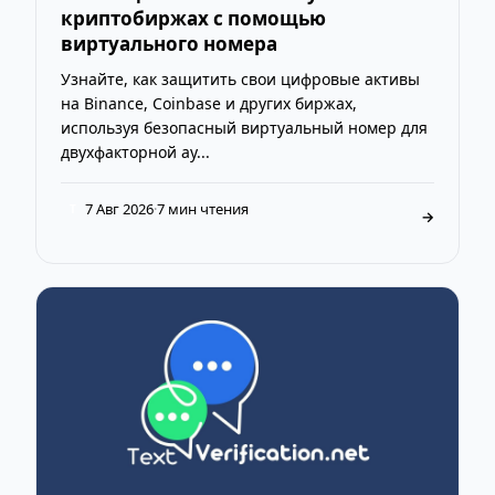
криптобиржах с помощью
виртуального номера
Узнайте, как защитить свои цифровые активы
на Binance, Coinbase и других биржах,
используя безопасный виртуальный номер для
двухфакторной ау...
7 Авг 2026
·
7 мин чтения
T
→