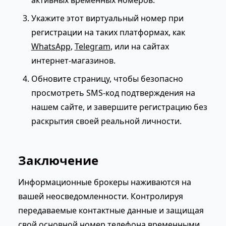
Укажите этот виртуальный номер при
регистрации на таких платформах, как
WhatsApp
,
Telegram
, или на сайтах
интернет-магазинов.
Обновите страницу, чтобы безопасно
просмотреть SMS-код подтверждения на
нашем сайте, и завершите регистрацию без
раскрытия своей реальной личности.
Заключение
Информационные брокеры наживаются на
вашей неосведомленности. Контролируя
передаваемые контактные данные и защищая
свой основной номер телефона временными