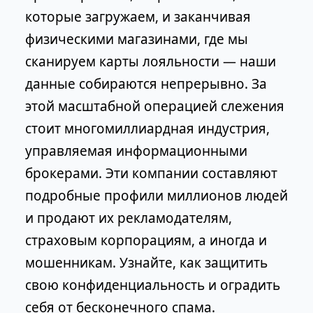
которые загружаем, и заканчивая
физическими магазинами, где мы
сканируем карты лояльности — наши
данные собираются непрерывно. За
этой масштабной операцией слежения
стоит многомиллиардная индустрия,
управляемая информационными
брокерами. Эти компании составляют
подробные профили миллионов людей
и продают их рекламодателям,
страховым корпорациям, а иногда и
мошенникам. Узнайте, как защитить
свою конфиденциальность и оградить
себя от бесконечного спама.