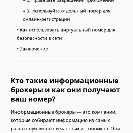
◦ 2. Проверьте разрешения приложений
◦ 3. Используйте отдельный номер для
онлайн-регистраций
• Как использовать виртуальный номер для
безопасности в сети
• Заключение
Кто такие информационные
брокеры и как они получают
ваш номер?
Информационные брокеры — это компании,
которые собирают информацию из самых
разных публичных и частных источников. Они