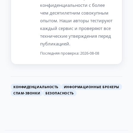
конфиденциальности с более
чем десятилетним совокупным
опытом. Наши авторы тестируют
каждый сервис и проверяют все
технические утверждения перед
публикацией.
Последняя проверка: 2026-08-08
КОНФИДЕНЦИАЛЬНОСТЬ
ИНФОРМАЦИОННЫЕ БРОКЕРЫ
СПАМ-ЗВОНКИ
БЕЗОПАСНОСТЬ