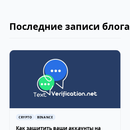
Последние записи блога
CRYPTO
BINANCE
Как защитить ваши аккаунты на