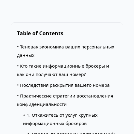
Table of Contents
• Теневая экономика ваших персональных
данных
• Кто такие информационные брокеры и
как они получают ваш номер?
• Последствия раскрытия вашего номера
• Практические стратегии восстановления
конфиденциальности
◦ 1. Откажитесь от услуг крупных
информационных брокеров