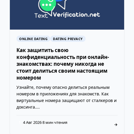
ONLINE DATING
DATING PRIVACY
Как защитить свою
конфиденциальность при онлайн-
знакомствах: почему никогда не
стоит делиться своим настоящим
номером
Узнайте, почему опасно делиться реальным
номером в приложениях для знакомств. Как
виртуальные номера защищают от сталкеров и
доксинга....
4 Авг 2026
·
8 мин чтения
T
→