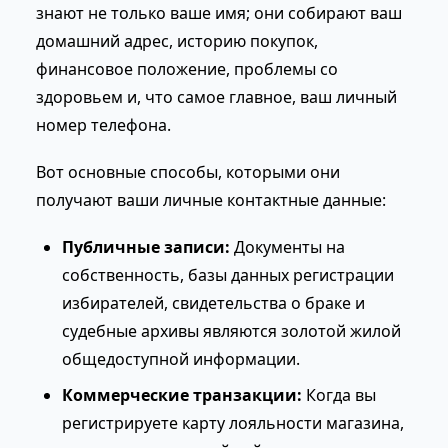
знают не только ваше имя; они собирают ваш
домашний адрес, историю покупок,
финансовое положение, проблемы со
здоровьем и, что самое главное, ваш личный
номер телефона.
Вот основные способы, которыми они
получают ваши личные контактные данные:
Публичные записи:
Документы на
собственность, базы данных регистрации
избирателей, свидетельства о браке и
судебные архивы являются золотой жилой
общедоступной информации.
Коммерческие транзакции:
Когда вы
регистрируете карту лояльности магазина,