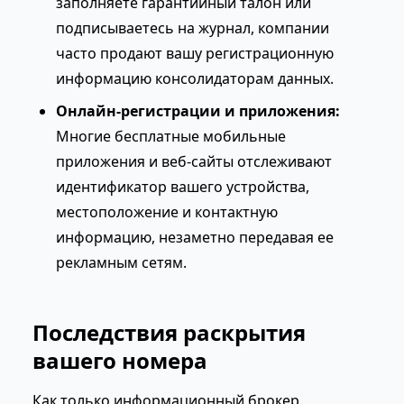
заполняете гарантийный талон или
подписываетесь на журнал, компании
часто продают вашу регистрационную
информацию консолидаторам данных.
Онлайн-регистрации и приложения:
Многие бесплатные мобильные
приложения и веб-сайты отслеживают
идентификатор вашего устройства,
местоположение и контактную
информацию, незаметно передавая ее
рекламным сетям.
Последствия раскрытия
вашего номера
Как только информационный брокер