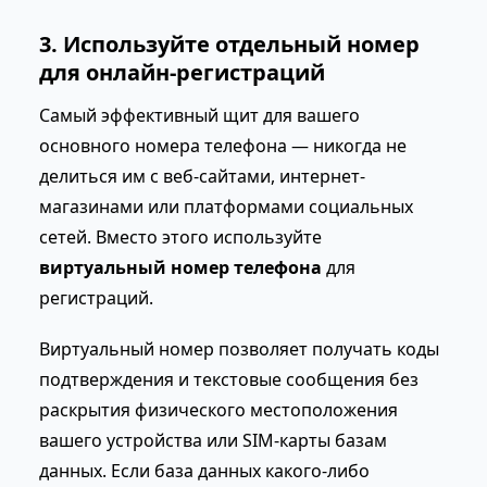
3. Используйте отдельный номер
для онлайн-регистраций
Самый эффективный щит для вашего
основного номера телефона — никогда не
делиться им с веб-сайтами, интернет-
магазинами или платформами социальных
сетей. Вместо этого используйте
виртуальный номер телефона
для
регистраций.
Виртуальный номер позволяет получать коды
подтверждения и текстовые сообщения без
раскрытия физического местоположения
вашего устройства или SIM-карты базам
данных. Если база данных какого-либо