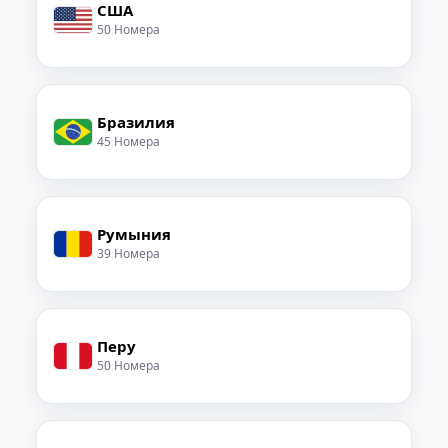
США
50 Номера
Бразилия
45 Номера
Румыния
39 Номера
Перу
50 Номера