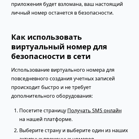
приложения будет взломана, ваш настоящий
личный номер останется в безопасности.
Как использовать
виртуальный номер для
безопасности в сети
Использование виртуального номера для
повседневного создания учетных записей
происходит быстро и не требует
дополнительного оборудования:
Посетите страницу
Получать SMS онлайн
на нашей платформе.
Выберите страну и выберите один из наших
активных временных номеров.