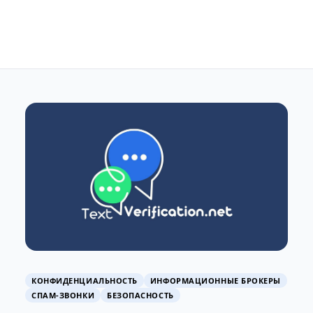
КОНФИДЕНЦИАЛЬНОСТЬ
ИНФОРМАЦИОННЫЕ БРОКЕРЫ
СПАМ-ЗВОНКИ
БЕЗОПАСНОСТЬ