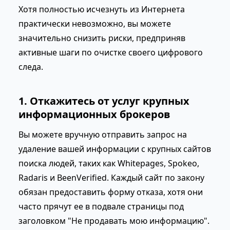
Хотя полностью исчезнуть из Интернета
практически невозможно, вы можете
значительно снизить риски, предприняв
активные шаги по очистке своего цифрового
следа.
1. Откажитесь от услуг крупных
информационных брокеров
Вы можете вручную отправить запрос на
удаление вашей информации с крупных сайтов
поиска людей, таких как Whitepages, Spokeo,
Radaris и BeenVerified. Каждый сайт по закону
обязан предоставить форму отказа, хотя они
часто прячут ее в подвале страницы под
заголовком "Не продавать мою информацию".