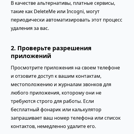
В качестве альтернативы, платные сервисы,
такие как DeleteMe или Incogni, могут
периодически автоматизировать этот процесс
удаления за вас.
2. Проверьте разрешения
приложений
Просмотрите приложения на своем телефоне
и отзовите доступ к вашим контактам,
местоположению и журналам звонков для
любого приложения, которому они не
требуются строго для работы. Если
бесплатный фонарик или калькулятор
запрашивает ваш номер телефона или список
контактов, немедленно удалите его.