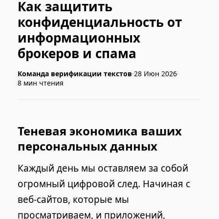
Как защитить
конфиденциальность от
информационных
брокеров и спама
Команда верификации текстов
·
28 Июн 2026
·
8 мин чтения
Теневая экономика ваших
персональных данных
Каждый день мы оставляем за собой
огромный цифровой след. Начиная с
веб-сайтов, которые мы
просматриваем, и приложений,