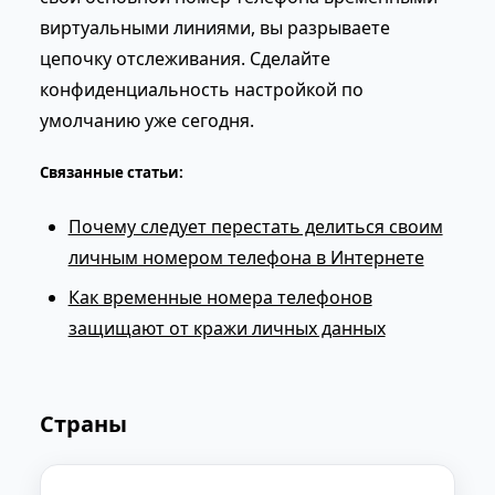
виртуальными линиями, вы разрываете
цепочку отслеживания. Сделайте
конфиденциальность настройкой по
умолчанию уже сегодня.
Связанные статьи:
Почему следует перестать делиться своим
личным номером телефона в Интернете
Как временные номера телефонов
защищают от кражи личных данных
Страны