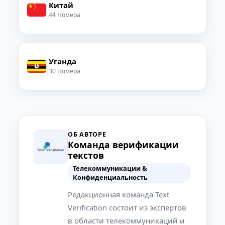
Китай
44 Номера
Уганда
30 Номера
ОБ АВТОРЕ
Команда верификации
текстов
Телекоммуникации &
Конфиденциальность
Редакционная команда Text
Verification состоит из экспертов
в области телекоммуникаций и