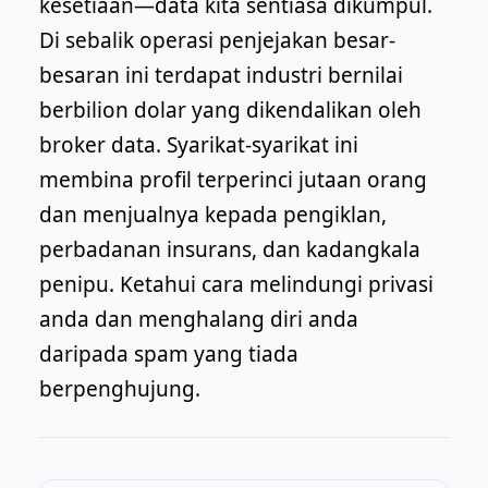
kesetiaan—data kita sentiasa dikumpul.
Di sebalik operasi penjejakan besar-
besaran ini terdapat industri bernilai
berbilion dolar yang dikendalikan oleh
broker data. Syarikat-syarikat ini
membina profil terperinci jutaan orang
dan menjualnya kepada pengiklan,
perbadanan insurans, dan kadangkala
penipu. Ketahui cara melindungi privasi
anda dan menghalang diri anda
daripada spam yang tiada
berpenghujung.