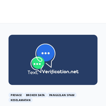
PRIVASI
BROKER DATA
PANGGILAN SPAM
KESELAMATAN