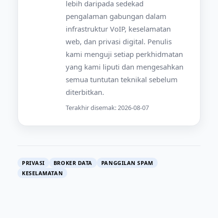
lebih daripada sedekad
pengalaman gabungan dalam
infrastruktur VoIP, keselamatan
web, dan privasi digital. Penulis
kami menguji setiap perkhidmatan
yang kami liputi dan mengesahkan
semua tuntutan teknikal sebelum
diterbitkan.
Terakhir disemak: 2026-08-07
PRIVASI
BROKER DATA
PANGGILAN SPAM
KESELAMATAN