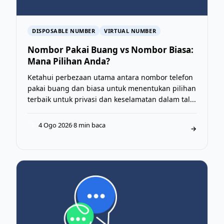
DISPOSABLE NUMBER
VIRTUAL NUMBER
Nombor Pakai Buang vs Nombor Biasa:
Mana Pilihan Anda?
Ketahui perbezaan utama antara nombor telefon
pakai buang dan biasa untuk menentukan pilihan
terbaik untuk privasi dan keselamatan dalam tal...
4 Ogo 2026
·
8 min baca
T
→