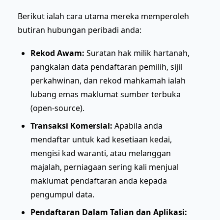
Berikut ialah cara utama mereka memperoleh
butiran hubungan peribadi anda:
Rekod Awam:
Suratan hak milik hartanah,
pangkalan data pendaftaran pemilih, sijil
perkahwinan, dan rekod mahkamah ialah
lubang emas maklumat sumber terbuka
(open-source).
Transaksi Komersial:
Apabila anda
mendaftar untuk kad kesetiaan kedai,
mengisi kad waranti, atau melanggan
majalah, perniagaan sering kali menjual
maklumat pendaftaran anda kepada
pengumpul data.
Pendaftaran Dalam Talian dan Aplikasi: