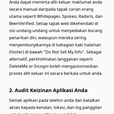
Anda dapat meminta alih keluar maklumat anda
secara manual daripada tapak carian orang
utama seperti Whitepages, Spokeo, Radaris, dan
BeenVerified. Setiap tapak web dikehendaki di
sisi undang-undang untuk menyediakan borang
penarikan diri, walaupun mereka sering
menyembunyikannya di bahagian kaki halaman
(footer) di bawah "Do Not Sell My Info". Sebagai
alternatif, perkhidmatan langganan seperti
DeleteMe or Incogni boleh mengautomasikan
proses alih keluar ini secara berkala untuk anda.
2. Audit Keizinan Aplikasi Anda
Semak aplikasi pada telefon anda dan batalkan
akses kepada kenalan, lokasi, dan log panggilan