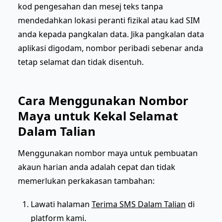
kod pengesahan dan mesej teks tanpa
mendedahkan lokasi peranti fizikal atau kad SIM
anda kepada pangkalan data. Jika pangkalan data
aplikasi digodam, nombor peribadi sebenar anda
tetap selamat dan tidak disentuh.
Cara Menggunakan Nombor
Maya untuk Kekal Selamat
Dalam Talian
Menggunakan nombor maya untuk pembuatan
akaun harian anda adalah cepat dan tidak
memerlukan perkakasan tambahan:
Lawati halaman
Terima SMS Dalam Talian
di
platform kami.