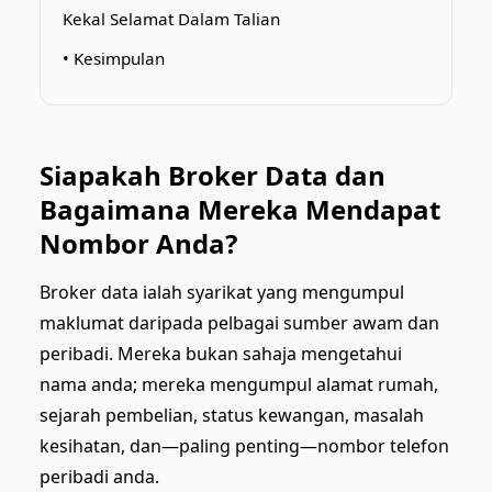
Kekal Selamat Dalam Talian
• Kesimpulan
Siapakah Broker Data dan
Bagaimana Mereka Mendapat
Nombor Anda?
Broker data ialah syarikat yang mengumpul
maklumat daripada pelbagai sumber awam dan
peribadi. Mereka bukan sahaja mengetahui
nama anda; mereka mengumpul alamat rumah,
sejarah pembelian, status kewangan, masalah
kesihatan, dan—paling penting—nombor telefon
peribadi anda.