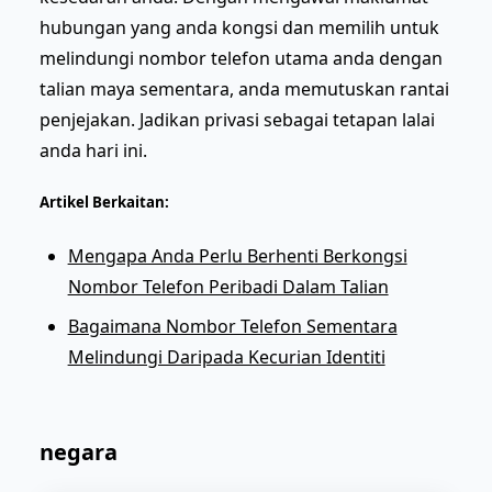
hubungan yang anda kongsi dan memilih untuk
melindungi nombor telefon utama anda dengan
talian maya sementara, anda memutuskan rantai
penjejakan. Jadikan privasi sebagai tetapan lalai
anda hari ini.
Artikel Berkaitan:
Mengapa Anda Perlu Berhenti Berkongsi
Nombor Telefon Peribadi Dalam Talian
Bagaimana Nombor Telefon Sementara
Melindungi Daripada Kecurian Identiti
negara