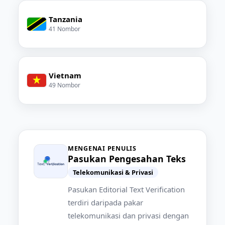
Tanzania
41 Nombor
Vietnam
49 Nombor
MENGENAI PENULIS
Pasukan Pengesahan Teks
Telekomunikasi & Privasi
Pasukan Editorial Text Verification
terdiri daripada pakar
telekomunikasi dan privasi dengan