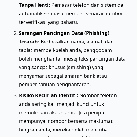
Tanpa Henti:
Pemasar telefon dan sistem dail
automatik sentiasa membeli senarai nombor
terverifikasi yang baharu.
Serangan Pancingan Data (Phishing)
Terarah:
Berbekalkan nama, alamat, dan
tabiat membeli-belah anda, penggodam
boleh menghantar mesej teks pancingan data
yang sangat khusus (smishing) yang
menyamar sebagai amaran bank atau
pemberitahuan penghantaran.
Risiko Kecurian Identiti:
Nombor telefon
anda sering kali menjadi kunci untuk
memulihkan akaun anda. Jika penipu
mempunyai nombor berserta maklumat
biografi anda, mereka boleh mencuba