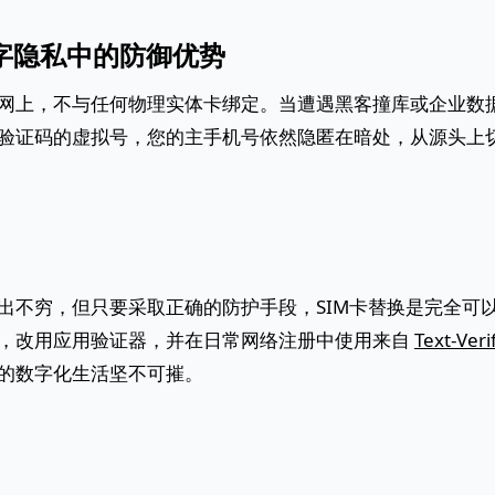
字隐私中的防御优势
网上，不与任何物理实体卡绑定。当遭遇黑客撞库或企业数
验证码的虚拟号，您的主手机号依然隐匿在暗处，从源头上切
出不穷，但只要采取正确的防护手段，SIM卡替换是完全可
，改用应用验证器，并在日常网络注册中使用来自
Text-Veri
的数字化生活坚不可摧。