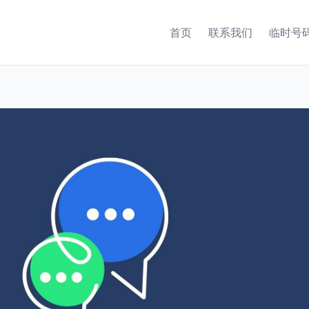
首页
联系我们
临时号