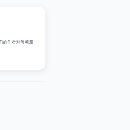
。我们的作者对每项服