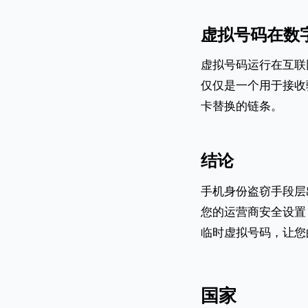
虚拟号码在数
虚拟号码运行在互联
仅仅是一个用于接收
卡替换的链条。
结论
手机身份盗窃手段层
您的运营商安全设置
临时虚拟号码，让您
国家