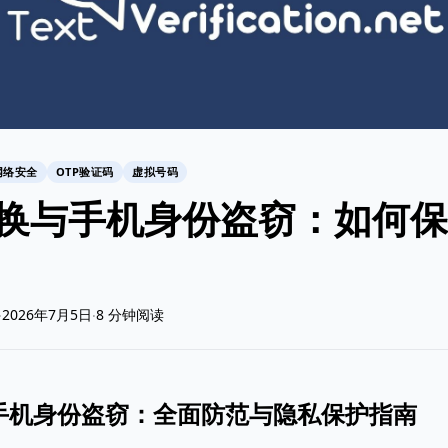
网络安全
OTP验证码
虚拟号码
替换与手机身份盗窃：如何
2026年7月5日
8 分钟阅读
·
·
与手机身份盗窃：全面防范与隐私保护指南