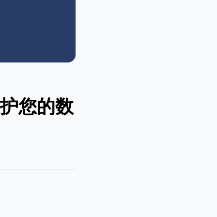
保护您的数