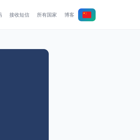
码
接收短信
所有国家
博客