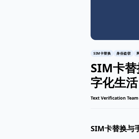
SIM卡替换
身份盗窃
SIM卡
字化生活
Text Verification Team
SIM卡替换