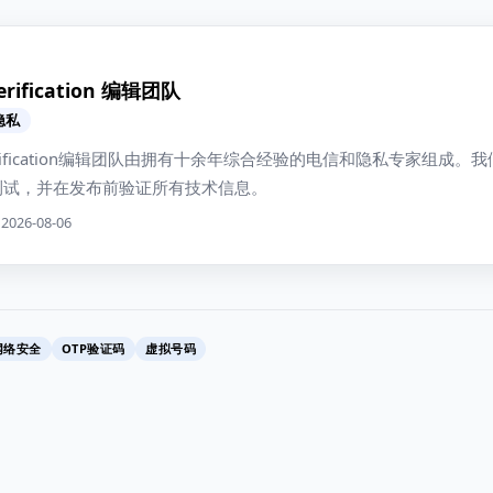
Verification 编辑团队
隐私
 Verification编辑团队由拥有十余年综合经验的电信和隐私专家组成
测试，并在发布前验证所有技术信息。
026-08-06
网络安全
OTP验证码
虚拟号码