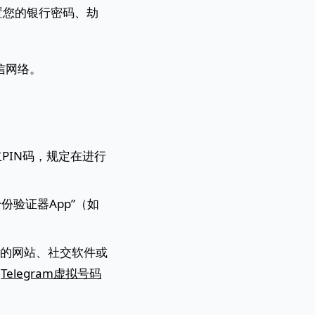
置您的银行密码、劫
信网络。
PIN码，规定在进行
份验证器App”（如
用的网站、社交软件或
用
Telegram虚拟号码