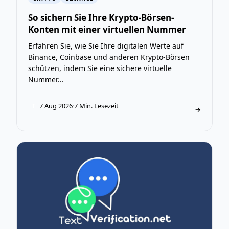
So sichern Sie Ihre Krypto-Börsen-
Konten mit einer virtuellen Nummer
Erfahren Sie, wie Sie Ihre digitalen Werte auf
Binance, Coinbase und anderen Krypto-Börsen
schützen, indem Sie eine sichere virtuelle
Nummer...
7 Aug 2026
·
7 Min. Lesezeit
T
→