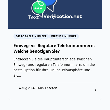
DISPOSABLE NUMBER
VIRTUAL NUMBER
Einweg- vs. Reguläre Telefonnummern:
Welche benötigen Sie?
Entdecken Sie die Hauptunterschiede zwischen
Einweg- und regulären Telefonnummern, um die
beste Option für Ihre Online-Privatsphäre und -
Sic...
4 Aug 2026
·
8 Min. Lesezeit
T
→