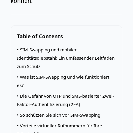
können.
Table of Contents
• SIM-Swapping und mobiler
Identitätsdiebstahl: Ein umfassender Leitfaden
zum Schutz
• Was ist SIM-Swapping und wie funktioniert
es?
• Die Gefahr von OTP und SMS-basierter Zwei-
Faktor-Authentifizierung (2FA)
• So schützen Sie sich vor SIM-Swapping
• Vorteile virtueller Rufnummern für Ihre