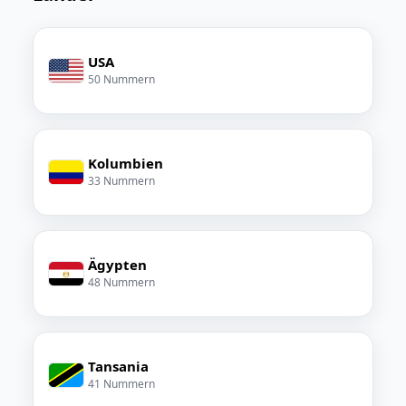
USA
50 Nummern
Kolumbien
33 Nummern
Ägypten
48 Nummern
Tansania
41 Nummern