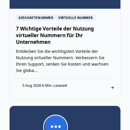
GESCHÄFTSNUMMER
VIRTUELLE NUMMER
7 Wichtige Vorteile der Nutzung
virtueller Nummern für Ihr
Unternehmen
Entdecken Sie die wichtigsten Vorteile der
Nutzung virtueller Nummern. Verbessern Sie
Ihren Support, senken Sie Kosten und wachsen
Sie globa...
5 Aug 2026
·
6 Min. Lesezeit
T
→