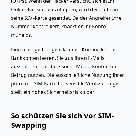
(OTPs). Wenn der Hacker versucht, sich in Ihr
Online-Banking einzuloggen, wird der Code an
seine SIM-Karte gesendet. Da der Angreifer Ihre
Nummer kontrolliert, knackt er Ihr Konto
mühelos.
Einmal eingedrungen, können Kriminelle Ihre
Bankkonten leeren, Sie aus Ihren E-Mails
aussperren oder Ihre Social-Media-Konten für
Betrug nutzen. Die ausschließliche Nutzung Ihrer
primären SIM-Karte für sensible Verifizierungen
stellt ein hohes Sicherheitsrisiko dar.
So schützen Sie sich vor SIM-
Swapping