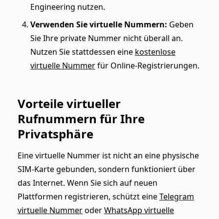
Engineering nutzen.
Verwenden Sie virtuelle Nummern:
Geben
Sie Ihre private Nummer nicht überall an.
Nutzen Sie stattdessen eine
kostenlose
virtuelle Nummer
für Online-Registrierungen.
Vorteile virtueller
Rufnummern für Ihre
Privatsphäre
Eine virtuelle Nummer ist nicht an eine physische
SIM-Karte gebunden, sondern funktioniert über
das Internet. Wenn Sie sich auf neuen
Plattformen registrieren, schützt eine
Telegram
virtuelle Nummer
oder
WhatsApp virtuelle