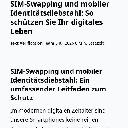
SIM-Swapping und mobiler
Identitätsdiebstahl: So
schützen Sie Ihr digitales
Leben
Text Verification Team
·
5 Jul 2026
·
8 Min. Lesezeit
SIM-Swapping und mobiler
Identitätsdiebstahl: Ein
umfassender Leitfaden zum
Schutz
Im modernen digitalen Zeitalter sind
unsere Smartphones keine reinen