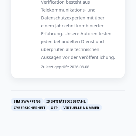
Verification besteht aus
Telekommunikations- und
Datenschutzexperten mit über
einem Jahrzehnt kombinierter
Erfahrung. Unsere Autoren testen
jeden behandelten Dienst und
überprüfen alle technischen
Aussagen vor der Veröffentlichung.
Zuletzt geprüft: 2026-08-08
SIM SWAPPING
IDENTITÄTSDIEBSTAHL
CYBERSICHERHEIT
OTP
VIRTUELLE NUMMER