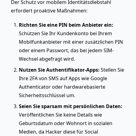
Der Schutz vor mobilem Identitätsdiebstahl
erfordert proaktive Maßnahmen:
Richten Sie eine PIN beim Anbieter ein:
Schützen Sie Ihr Kundenkonto bei Ihrem
Mobilfunkanbieter mit einer zusätzlichen PIN
oder einem Passwort, das bei jedem SIM-
Wechsel abgefragt wird.
Nutzen Sie Authentifikator-Apps:
Stellen Sie
Ihre 2FA von SMS auf Apps wie Google
Authenticator oder hardwarebasierte
Sicherheitsschlüssel um.
Seien Sie sparsam mit persönlichen Daten:
Veröffentlichen Sie keine Details wie
Geburtsdatum oder Wohnort in sozialen
Medien, da Hacker diese für Social