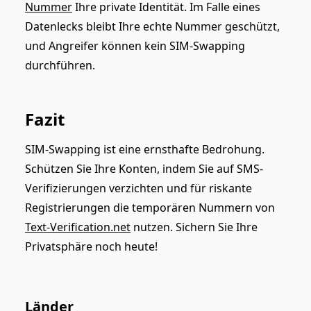
Nummer
Ihre private Identität. Im Falle eines
Datenlecks bleibt Ihre echte Nummer geschützt,
und Angreifer können kein SIM-Swapping
durchführen.
Fazit
SIM-Swapping ist eine ernsthafte Bedrohung.
Schützen Sie Ihre Konten, indem Sie auf SMS-
Verifizierungen verzichten und für riskante
Registrierungen die temporären Nummern von
Text-Verification.net
nutzen. Sichern Sie Ihre
Privatsphäre noch heute!
Länder