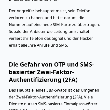
Der Angreifer behauptet meist, sein Telefon
verloren zu haben, und bittet darum, die
Nummer auf eine neue SIM-Karte zu übertragen.
Sobald der Anbieter die Leitung umschaltet,
verliert Ihr Telefon das Signal und der Hacker
erhält alle Ihre Anrufe und SMS.
Die Gefahr von OTP und SMS-
basierter Zwei-Faktor-
Authentifizierung (2FA)
Das Hauptziel eines SIM-Swaps ist das Umgehen
der Zwei-Faktor-Authentifizierung (2FA). Viele
Dienste nutzen SMS-basierte Einmalpasswörter