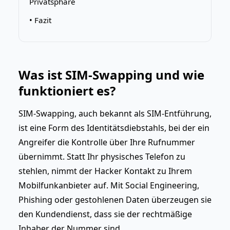
Privatsphäre
• Fazit
Was ist SIM-Swapping und wie
funktioniert es?
SIM-Swapping, auch bekannt als SIM-Entführung,
ist eine Form des Identitätsdiebstahls, bei der ein
Angreifer die Kontrolle über Ihre Rufnummer
übernimmt. Statt Ihr physisches Telefon zu
stehlen, nimmt der Hacker Kontakt zu Ihrem
Mobilfunkanbieter auf. Mit Social Engineering,
Phishing oder gestohlenen Daten überzeugen sie
den Kundendienst, dass sie der rechtmäßige
Inhaber der Nummer sind.