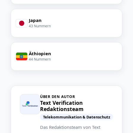
Japan
43 Nummern
Äthiopien
44 Nummern
ÜBER DEN AUTOR
Text Verification
Redaktionsteam
Telekommunikation & Datenschutz
Das Redaktionsteam von Text