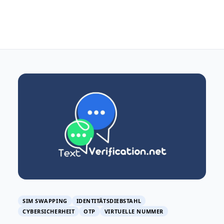
SIM SWAPPING
IDENTITÄTSDIEBSTAHL
CYBERSICHERHEIT
OTP
VIRTUELLE NUMMER