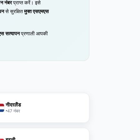
न नंबर
प्राप्त करें। इसे
पन
से सुरक्षित
मुफ्त एसएमएस
स सत्यापन
प्रणाली आपकी
नीदरलैंड
•
47 नंबर
इटली