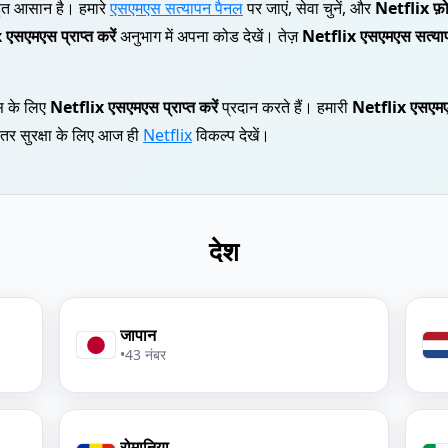
ुत आसान है। हमारे
एसएमएस सत्यापन पैनल
पर जाएं, सेवा चुनें, और
Netflix फ़ो
एसएमएस प्राप्त करें
अनुभाग में अपना कोड देखें। तेज़
Netflix एसएमएस सत्या
्स के लिए
Netflix एसएमएस प्राप्त करें
प्रदान करते हैं। हमारी
Netflix एसएमए
हतर सुरक्षा के लिए आज ही
Netflix
विकल्प देखें।
देश
जापान
•
43 नंबर
रोमानिया