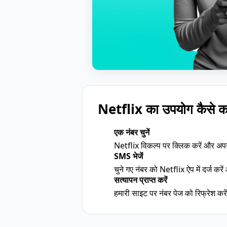
Netflix का उपयोग कैसे कर
एक नंबर चुनें
1
Netflix विकल्प पर क्लिक करें और अपन
SMS भेजें
2
चुने गए नंबर को Netflix ऐप में दर्ज कर
सत्यापन प्राप्त करें
3
हमारी साइट पर नंबर पेज को रिफ्रेश क