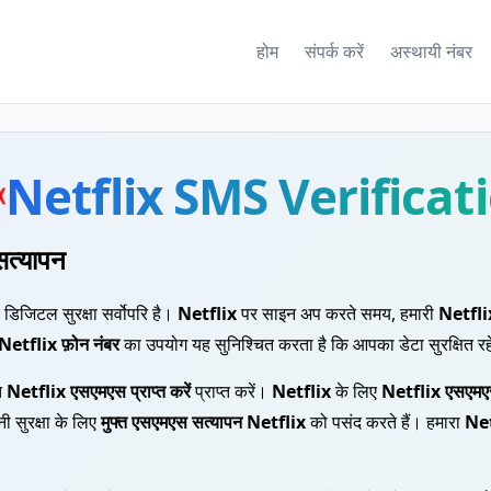
होम
संपर्क करें
अस्थायी नंबर
Netflix SMS Verificat
त्यापन
मय डिजिटल सुरक्षा सर्वोपरि है।
Netflix
पर साइन अप करते समय, हमारी
Netfli
Netflix फ़ोन नंबर
का उपयोग यह सुनिश्चित करता है कि आपका डेटा सुरक्षित र
ंत
Netflix एसएमएस प्राप्त करें
प्राप्त करें।
Netflix
के लिए
Netflix एसएमएस 
ी सुरक्षा के लिए
मुफ्त एसएमएस सत्यापन Netflix
को पसंद करते हैं। हमारा
Net