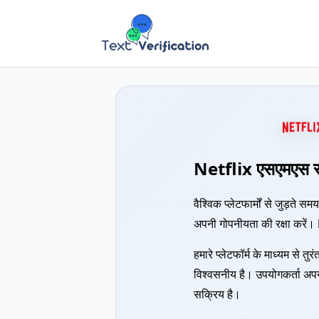
Netflix एसएमएस स
वैश्विक प्लेटफार्मों से जुड़ते स
अपनी गोपनीयता की रक्षा करें।
हमारे प्लेटफॉर्म के माध्यम से तुर
विश्वसनीय है। उपयोगकर्ता अपन
सक्रिय है।