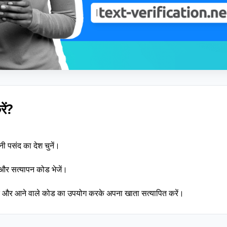
ें?
ी पसंद का देश चुनें।
ें और सत्यापन कोड भेजें।
रें और आने वाले कोड का उपयोग करके अपना खाता सत्यापित करें।