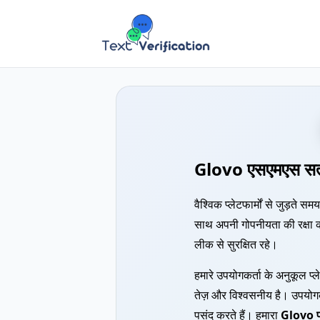
Glovo एसएमएस सत
वैश्विक प्लेटफार्मों से जुड़ते स
साथ अपनी गोपनीयता की रक्षा 
लीक से सुरक्षित रहे।
हमारे उपयोगकर्ता के अनुकूल प्ल
तेज़ और विश्वसनीय है। उपयोग
पसंद करते हैं। हमारा
Glovo फ