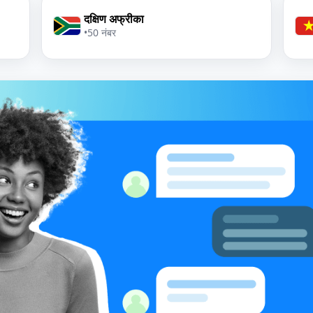
दक्षिण अफ्रीका
•
50 नंबर