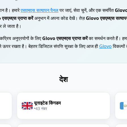
न है। हमारे
एसएमएस सत्यापन पैनल
पर जाएं, सेवा चुनें, और एक समर्पित
Glovo
एसएमएस प्राप्त करें
अनुभाग में अपना कोड देखें। तेज़
Glovo एसएमएस सत्याप
 ले जाता है।
कप्रिय अनुप्रयोगों के लिए
Glovo एसएमएस प्राप्त करें
का समर्थन करते हैं। हम
 ऊपर रखता है। बेहतर डिजिटल संपत्ति सुरक्षा के लिए आज ही
Glovo
विकल्पों
देश
यूनाइटेड किंगडम
•
43 नंबर