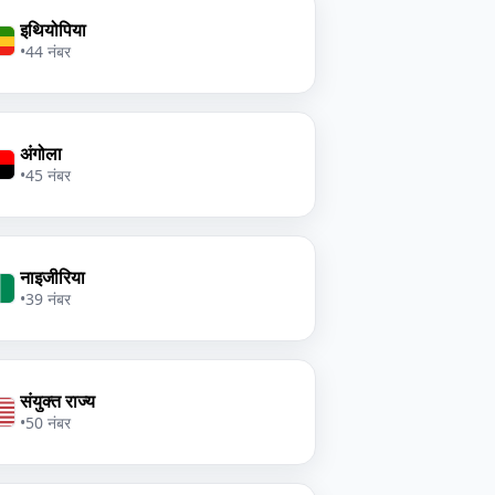
इथियोपिया
•
44 नंबर
अंगोला
•
45 नंबर
नाइजीरिया
•
39 नंबर
संयुक्त राज्य
•
50 नंबर