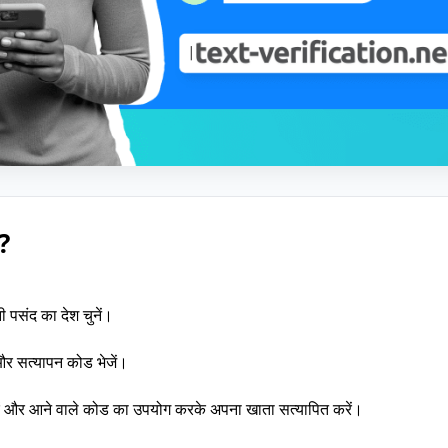
?
पसंद का देश चुनें।
 और सत्यापन कोड भेजें।
रें और आने वाले कोड का उपयोग करके अपना खाता सत्यापित करें।