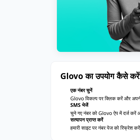
Glovo का उपयोग कैसे करें
एक नंबर चुनें
1
Glovo विकल्प पर क्लिक करें और अपनी 
SMS भेजें
2
चुने गए नंबर को Glovo ऐप में दर्ज करें
सत्यापन प्राप्त करें
3
हमारी साइट पर नंबर पेज को रिफ्रेश क