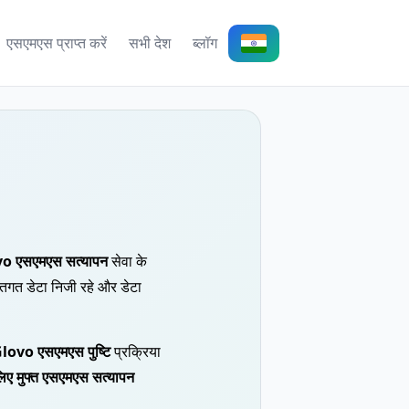
एसएमएस प्राप्त करें
सभी देश
ब्लॉग
o एसएमएस सत्यापन
सेवा के
िगत डेटा निजी रहे और डेटा
lovo एसएमएस पुष्टि
प्रक्रिया
ए मुफ्त एसएमएस सत्यापन