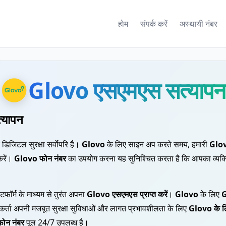
होम
संपर्क करें
अस्थायी नंबर
Glovo एसएमएस सत्यापन
्यापन
मय डिजिटल सुरक्षा सर्वोपरि है।
Glovo
के लिए साइन अप करते समय, हमारी
Glov
करें।
Glovo फोन नंबर
का उपयोग करना यह सुनिश्चित करता है कि आपका व्यक्त
ेटफॉर्म के माध्यम से तुरंत अपना
Glovo एसएमएस प्राप्त करें
।
Glovo
के लिए
G
कर्ता अपनी मजबूत सुरक्षा सुविधाओं और लागत प्रभावशीलता के लिए
Glovo के लि
ोन नंबर
पूल 24/7 उपलब्ध है।