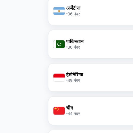
अर्जेंटीना
•
36 नंबर
पाकिस्तान
•
30 नंबर
इंडोनेशिया
•
39 नंबर
चीन
•
44 नंबर