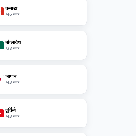
कनाडा
•
46 नंबर
बांग्लादेश
•
38 नंबर
जापान
•
43 नंबर
तुर्किये
•
43 नंबर