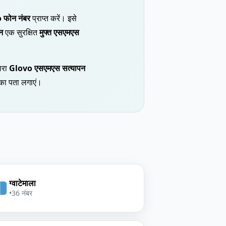
 फोन नंबर
प्राप्त करें। इसे
न
एक सुरक्षित
मुफ्त एसएमएस
ारा
Glovo एसएमएस सत्यापन
 का पता लगाएं।
ग्वाटेमाला
•
36 नंबर