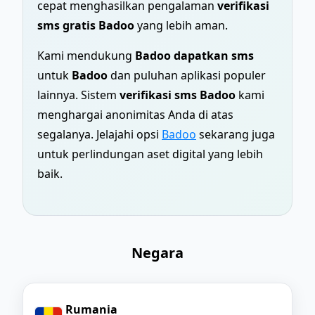
cepat menghasilkan pengalaman
verifikasi
sms gratis Badoo
yang lebih aman.
Kami mendukung
Badoo dapatkan sms
untuk
Badoo
dan puluhan aplikasi populer
lainnya. Sistem
verifikasi sms Badoo
kami
menghargai anonimitas Anda di atas
segalanya. Jelajahi opsi
Badoo
sekarang juga
untuk perlindungan aset digital yang lebih
baik.
Negara
Rumania