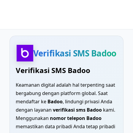
Verifikasi SMS Badoo
Verifikasi SMS Badoo
Keamanan digital adalah hal terpenting saat
bergabung dengan platform global. Saat
mendaftar ke
Badoo
, lindungi privasi Anda
dengan layanan
verifikasi sms Badoo
kami.
Menggunakan
nomor telepon Badoo
memastikan data pribadi Anda tetap pribadi