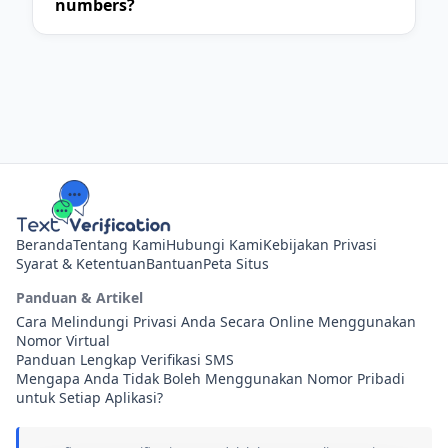
numbers?
Beranda
Tentang Kami
Hubungi Kami
Kebijakan Privasi
Syarat & Ketentuan
Bantuan
Peta Situs
Panduan & Artikel
Cara Melindungi Privasi Anda Secara Online Menggunakan
Nomor Virtual
Panduan Lengkap Verifikasi SMS
Mengapa Anda Tidak Boleh Menggunakan Nomor Pribadi
untuk Setiap Aplikasi?