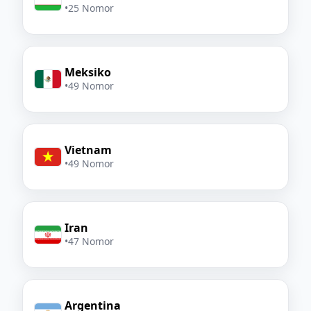
•
25 Nomor
Meksiko
•
49 Nomor
Vietnam
•
49 Nomor
Iran
•
47 Nomor
Argentina