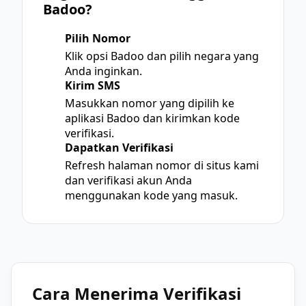
Badoo?
Pilih Nomor
1
Klik opsi Badoo dan pilih negara yang
Anda inginkan.
Kirim SMS
2
Masukkan nomor yang dipilih ke
aplikasi Badoo dan kirimkan kode
verifikasi.
Dapatkan Verifikasi
3
Refresh halaman nomor di situs kami
dan verifikasi akun Anda
menggunakan kode yang masuk.
Cara Menerima Verifikasi