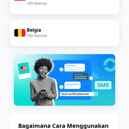
•
39 Nomor
Belgia
•
50 Nomor
Bagaimana Cara Menggunakan