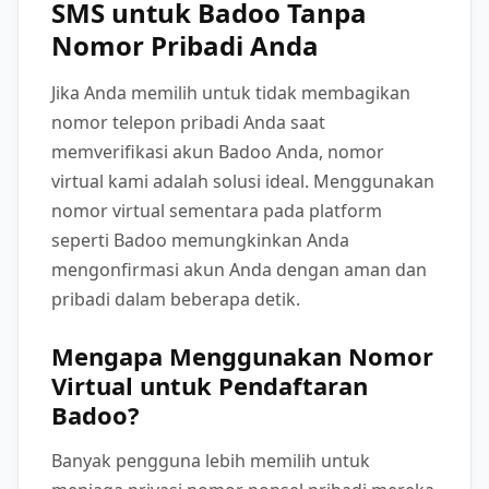
SMS untuk Badoo Tanpa
Nomor Pribadi Anda
Jika Anda memilih untuk tidak membagikan
nomor telepon pribadi Anda saat
memverifikasi akun Badoo Anda, nomor
virtual kami adalah solusi ideal. Menggunakan
nomor virtual sementara pada platform
seperti Badoo memungkinkan Anda
mengonfirmasi akun Anda dengan aman dan
pribadi dalam beberapa detik.
Mengapa Menggunakan Nomor
Virtual untuk Pendaftaran
Badoo?
Banyak pengguna lebih memilih untuk