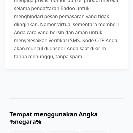
menjaga privasi nomor ponsel pribadi mereka
selama pendaftaran Badoo untuk
menghindari pesan pemasaran yang tidak
diinginkan. Nomor virtual sementara memberi
Anda cara yang bersih dan aman untuk
menyelesaikan verifikasi SMS. Kode OTP Anda
akan muncul di dasbor Anda saat dikirim —
tanpa menunggu, tanpa spam.
Tempat menggunakan Angka
%negara%