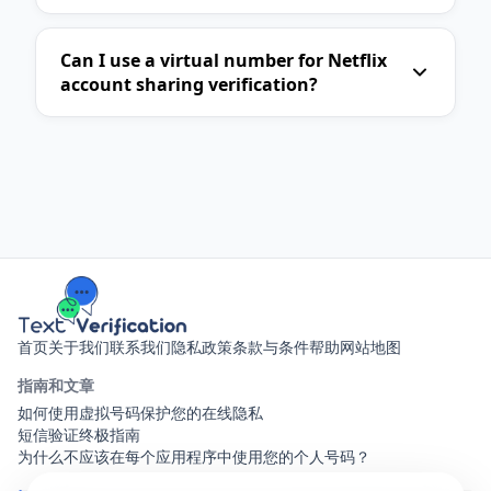
Ok.ru
Can I use a virtual number for Netflix
account sharing verification?
首页
关于我们
联系我们
隐私政策
条款与条件
帮助
网站地图
指南和文章
如何使用虚拟号码保护您的在线隐私
短信验证终极指南
为什么不应该在每个应用程序中使用您的个人号码？