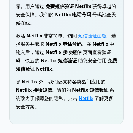
靠。用户通过
免费短信验证 Netflix
获得卓越的
安全保障。我们的
Netflix 电话号码
号码池全天
候在线。
激活
Netflix
非常简单。访问
短信验证面板
，选
择服务并获取
Netflix 电话号码
。在
Netflix
中
输入后，通过
Netflix 接收短信
页面查看验证
码。快速的
Netflix 短信验证
助您安全使用
免费
短信验证 Netflix
。
除
Netflix
外，我们还支持各类热门应用的
Netflix 接收短信
。我们的
Netflix 短信验证
系
统致力于保障您的隐私。点击
Netflix
了解更多
安全方案。