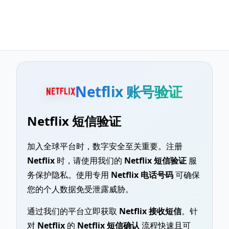
Netflix 账号验证
Netflix 短信验证
加入全球平台时，数字安全至关重要。注册
Netflix
时，请使用我们的
Netflix 短信验证
服
务保护隐私。使用专用
Netflix 电话号码
可确保
您的个人数据免受泄露威胁。
通过我们的平台立即获取
Netflix 接收短信
。针
对
Netflix
的
Netflix 短信确认
流程快速且可