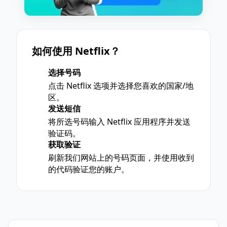
如何使用 Netflix？
选择号码
1
点击 Netflix 选项并选择您喜欢的国家/地
区。
发送短信
2
将所选号码输入 Netflix 应用程序并发送
验证码。
获取验证
3
刷新我们网站上的号码页面，并使用收到
的代码验证您的账户。