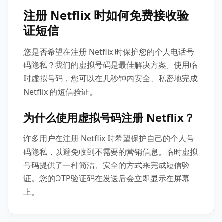
注册 Netflix 时如何免费接收验
证短信
您是否希望在注册 Netflix 时保护您的个人电话号
码隐私？我们的虚拟号码是最佳解决方案。使用临
时虚拟号码，您可以在几秒钟内安全、私密地完成
Netflix 的短信验证。
为什么使用虚拟号码注册 Netflix？
许多用户在注册 Netflix 时希望保护自己的个人号
码隐私，以避免收到不需要的营销信息。临时虚拟
号码提供了一种简洁、安全的方式来完成短信验
证。您的OTP验证码在发送后会立即显示在屏幕
上。