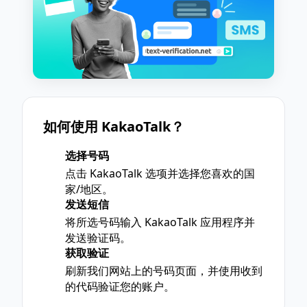
如何使用 KakaoTalk？
选择号码
1
点击 KakaoTalk 选项并选择您喜欢的国
家/地区。
发送短信
2
将所选号码输入 KakaoTalk 应用程序并
发送验证码。
获取验证
3
刷新我们网站上的号码页面，并使用收到
的代码验证您的账户。