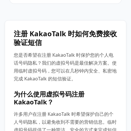
注册 KakaoTalk 时如何免费接收
验证短信
您是否希望在注册 KakaoTalk 时保护您的个人电
话号码隐私？我们的虚拟号码是最佳解决方案。使
用临时虚拟号码，您可以在几秒钟内安全、私密地
完成 KakaoTalk 的短信验证。
为什么使用虚拟号码注册
KakaoTalk？
许多用户在注册 KakaoTalk 时希望保护自己的个
人号码隐私，以避免收到不需要的营销信息。临时
虚拟号码提供了一种简洁、安全的方式来完成短信