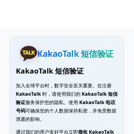
KakaoTalk 短信验证
KakaoTalk 短信验证
加入全球平台时，数字安全至关重要。在注册
KakaoTalk
时，请使用我们的
KakaoTalk 短信
验证
服务保护您的隐私。使用
KakaoTalk 电话
号码
可确保您的个人数据保持私密，并免受数据
泄露的影响。
通过我们的用户友好平台立即
接收 KakaoTalk