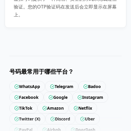
验证。您的OTP验证码在发送后会立即显示在屏幕
上。
号码最常用于哪些平台？
WhatsApp
Telegram
Badoo
Facebook
Google
Instagram
TikTok
Amazon
Netflix
Twitter (X)
Discord
Uber
PayPal
Airbnb
DoorDash