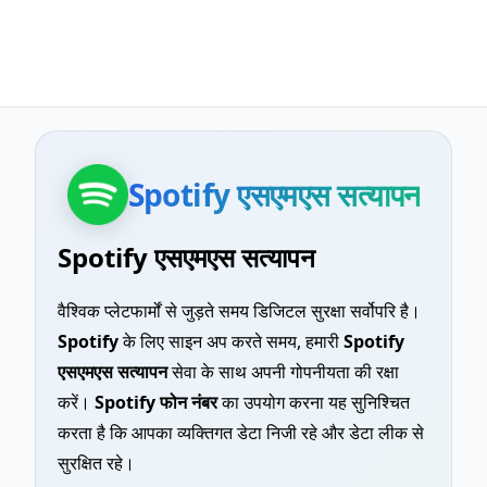
Spotify एसएमएस सत्यापन
Spotify एसएमएस सत्यापन
वैश्विक प्लेटफार्मों से जुड़ते समय डिजिटल सुरक्षा सर्वोपरि है।
Spotify
के लिए साइन अप करते समय, हमारी
Spotify
एसएमएस सत्यापन
सेवा के साथ अपनी गोपनीयता की रक्षा
करें।
Spotify फोन नंबर
का उपयोग करना यह सुनिश्चित
करता है कि आपका व्यक्तिगत डेटा निजी रहे और डेटा लीक से
सुरक्षित रहे।