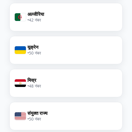
अल्जीरिया
•
42 नंबर
यूक्रेन
•
50 नंबर
मिस्र
•
48 नंबर
संयुक्त राज्य
•
50 नंबर