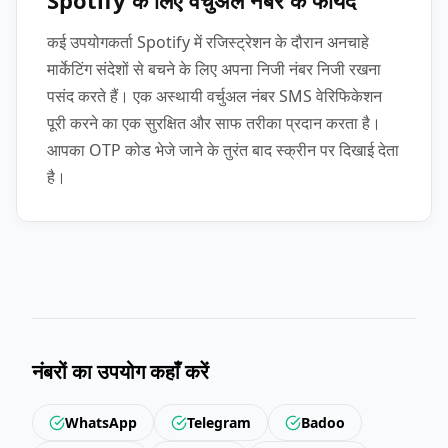
Spotify के लिए वर्चुअल नंबर के फायदे
कई उपयोगकर्ता Spotify में रजिस्ट्रेशन के दौरान अनचाहे
मार्केटिंग संदेशों से बचने के लिए अपना निजी नंबर निजी रखना
पसंद करते हैं। एक अस्थायी वर्चुअल नंबर SMS वेरिफिकेशन
पूरी करने का एक सुरक्षित और साफ तरीका प्रदान करता है।
आपका OTP कोड भेजे जाने के तुरंत बाद स्क्रीन पर दिखाई देता
है।
नंबरों का उपयोग कहाँ करें
WhatsApp
Telegram
Badoo