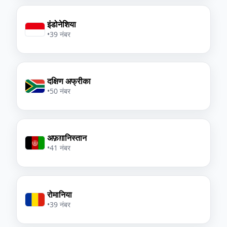
इंडोनेशिया
•
39 नंबर
दक्षिण अफ्रीका
•
50 नंबर
अफ़ग़ानिस्तान
•
41 नंबर
रोमानिया
•
39 नंबर