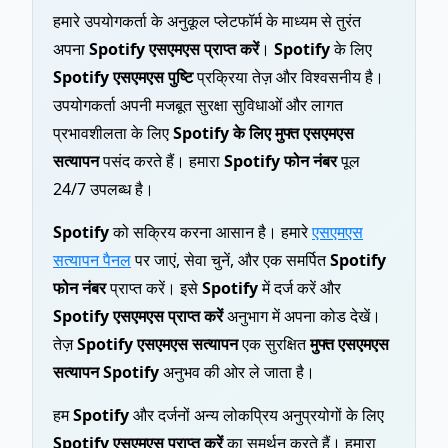
हमारे उपयोगकर्ता के अनुकूल प्लेटफॉर्म के माध्यम से तुरंत
अपना
Spotify एसएमएस प्राप्त करें
।
Spotify
के लिए
Spotify एसएमएस पुष्टि
प्रक्रिया तेज़ और विश्वसनीय है।
उपयोगकर्ता अपनी मजबूत सुरक्षा सुविधाओं और लागत
प्रभावशीलता के लिए
Spotify के लिए मुफ्त एसएमएस
सत्यापन
पसंद करते हैं। हमारा
Spotify फोन नंबर
पूल
24/7 उपलब्ध है।
Spotify
को सक्रिय करना आसान है। हमारे
एसएमएस
सत्यापन पैनल
पर जाएं, सेवा चुनें, और एक समर्पित
Spotify
फोन नंबर
प्राप्त करें। इसे
Spotify
में दर्ज करें और
Spotify एसएमएस प्राप्त करें
अनुभाग में अपना कोड देखें।
तेज़
Spotify एसएमएस सत्यापन
एक सुरक्षित
मुफ्त एसएमएस
सत्यापन Spotify
अनुभव की ओर ले जाता है।
हम
Spotify
और दर्जनों अन्य लोकप्रिय अनुप्रयोगों के लिए
Spotify एसएमएस प्राप्त करें
का समर्थन करते हैं। हमारा