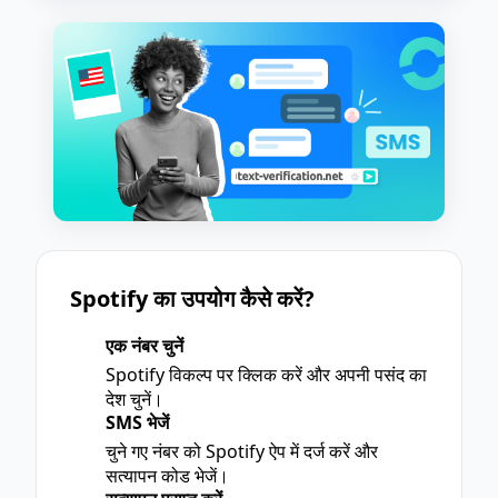
Spotify का उपयोग कैसे करें?
एक नंबर चुनें
1
Spotify विकल्प पर क्लिक करें और अपनी पसंद का
देश चुनें।
SMS भेजें
2
चुने गए नंबर को Spotify ऐप में दर्ज करें और
सत्यापन कोड भेजें।