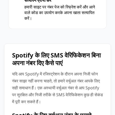
सत्यापन प्राप्त करें
3
हमारी साइट पर नंबर पेज को रिफ्रेश करें और आने
वाले कोड का उपयोग करके अपना खाता सत्यापित
करें।
Spotify के लिए SMS वेरिफिकेशन बिना
अपना नंबर दिए कैसे पाएं
यदि आप Spotify में रजिस्ट्रेशन के दौरान अपना निजी फोन
नंबर साझा नहीं करना चाहते, तो हमारे वर्चुअल नंबर आपके लिए
सही समाधान हैं। एक अस्थायी वर्चुअल नंबर से आप Spotify
पर सुरक्षित और निजी तरीके से SMS वेरिफिकेशन कुछ ही सेकंड
में पूरी कर सकते हैं।