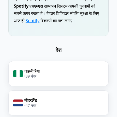
Spotify एसएमएस सत्यापन
सिस्टम आपकी गुमनामी को
सबसे ऊपर रखता है। बेहतर डिजिटल संपत्ति सुरक्षा के लिए
आज ही
Spotify
विकल्पों का पता लगाएं।
देश
नाइजीरिया
•
39 नंबर
नीदरलैंड
•
47 नंबर