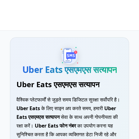
Uber Eats एसएमएस सत्यापन
Uber Eats एसएमएस सत्यापन
वैश्विक प्लेटफार्मों से जुड़ते समय डिजिटल सुरक्षा सर्वोपरि है।
Uber Eats
के लिए साइन अप करते समय, हमारी
Uber
Eats एसएमएस सत्यापन
सेवा के साथ अपनी गोपनीयता की
रक्षा करें।
Uber Eats फोन नंबर
का उपयोग करना यह
सुनिश्चित करता है कि आपका व्यक्तिगत डेटा निजी रहे और