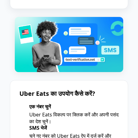
Uber Eats का उपयोग कैसे करें?
एक नंबर चुनें
1
Uber Eats विकल्प पर क्लिक करें और अपनी पसंद
का देश चुनें।
SMS भेजें
2
चुने गए नंबर को Uber Eats ऐप में दर्ज करें और