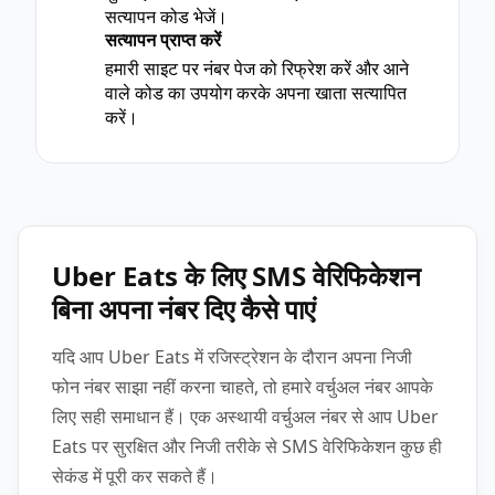
सत्यापन कोड भेजें।
सत्यापन प्राप्त करें
3
हमारी साइट पर नंबर पेज को रिफ्रेश करें और आने
वाले कोड का उपयोग करके अपना खाता सत्यापित
करें।
Uber Eats के लिए SMS वेरिफिकेशन
बिना अपना नंबर दिए कैसे पाएं
यदि आप Uber Eats में रजिस्ट्रेशन के दौरान अपना निजी
फोन नंबर साझा नहीं करना चाहते, तो हमारे वर्चुअल नंबर आपके
लिए सही समाधान हैं। एक अस्थायी वर्चुअल नंबर से आप Uber
Eats पर सुरक्षित और निजी तरीके से SMS वेरिफिकेशन कुछ ही
सेकंड में पूरी कर सकते हैं।