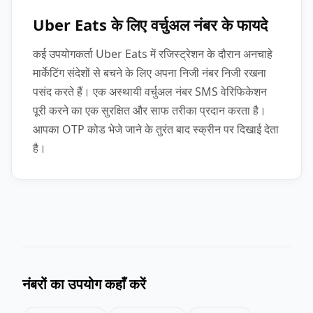
Uber Eats के लिए वर्चुअल नंबर के फायदे
कई उपयोगकर्ता Uber Eats में रजिस्ट्रेशन के दौरान अनचाहे
मार्केटिंग संदेशों से बचने के लिए अपना निजी नंबर निजी रखना
पसंद करते हैं। एक अस्थायी वर्चुअल नंबर SMS वेरिफिकेशन
पूरी करने का एक सुरक्षित और साफ तरीका प्रदान करता है।
आपका OTP कोड भेजे जाने के तुरंत बाद स्क्रीन पर दिखाई देता
है।
नंबरों का उपयोग कहाँ करें