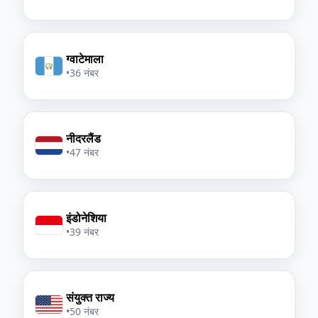
ग्वाटेमाला
•
36 नंबर
नीदरलैंड
•
47 नंबर
इंडोनेशिया
•
39 नंबर
संयुक्त राज्य
•
50 नंबर