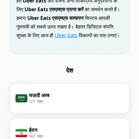
हम
Uber Eats
और दर्जनों अन्य लोकप्रिय अनुप्रयोगों के
लिए
Uber Eats एसएमएस प्राप्त करें
का समर्थन करते हैं।
हमारा
Uber Eats एसएमएस सत्यापन
सिस्टम आपकी
गुमनामी को सबसे ऊपर रखता है। बेहतर डिजिटल संपत्ति
सुरक्षा के लिए आज ही
Uber Eats
विकल्पों का पता लगाएं।
देश
सऊदी अरब
•
27 नंबर
ईरान
•
47 नंबर