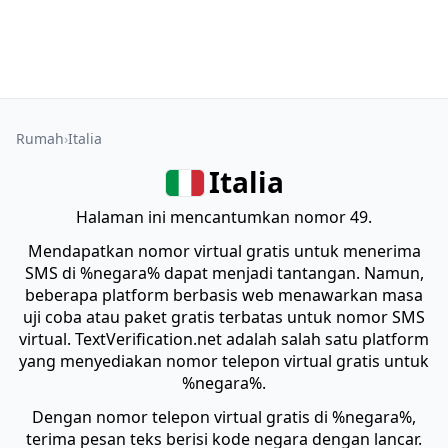
Rumah
Italia
Italia
Halaman ini mencantumkan nomor 49.
Mendapatkan nomor virtual gratis untuk menerima
SMS di %negara% dapat menjadi tantangan. Namun,
beberapa platform berbasis web menawarkan masa
uji coba atau paket gratis terbatas untuk nomor SMS
virtual. TextVerification.net adalah salah satu platform
yang menyediakan nomor telepon virtual gratis untuk
%negara%.
Dengan nomor telepon virtual gratis di %negara%,
terima pesan teks berisi kode negara dengan lancar.