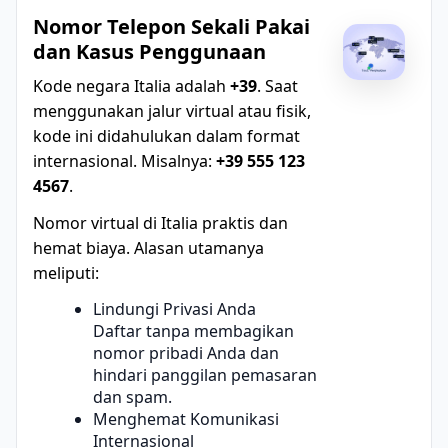
Nomor Telepon Sekali Pakai
dan Kasus Penggunaan
Kode negara Italia adalah
+39
. Saat
menggunakan jalur virtual atau fisik,
kode ini didahulukan dalam format
internasional. Misalnya:
+39 555 123
4567
.
Nomor virtual di Italia praktis dan
hemat biaya. Alasan utamanya
meliputi:
Lindungi Privasi Anda
Daftar tanpa membagikan
nomor pribadi Anda dan
hindari panggilan pemasaran
dan spam.
Menghemat Komunikasi
Internasional