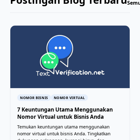
Sem
NOMOR BISNIS
NOMOR VIRTUAL
7 Keuntungan Utama Menggunakan
Nomor Virtual untuk Bisnis Anda
Temukan keuntungan utama menggunakan
nomor virtual untuk bisnis Anda. Tingkatkan