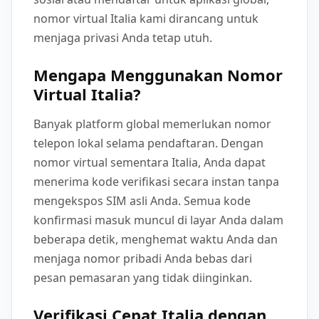
nomor virtual Italia kami dirancang untuk
menjaga privasi Anda tetap utuh.
Mengapa Menggunakan Nomor
Virtual Italia?
Banyak platform global memerlukan nomor
telepon lokal selama pendaftaran. Dengan
nomor virtual sementara Italia, Anda dapat
menerima kode verifikasi secara instan tanpa
mengekspos SIM asli Anda. Semua kode
konfirmasi masuk muncul di layar Anda dalam
beberapa detik, menghemat waktu Anda dan
menjaga nomor pribadi Anda bebas dari
pesan pemasaran yang tidak diinginkan.
Verifikasi Cepat Italia dengan