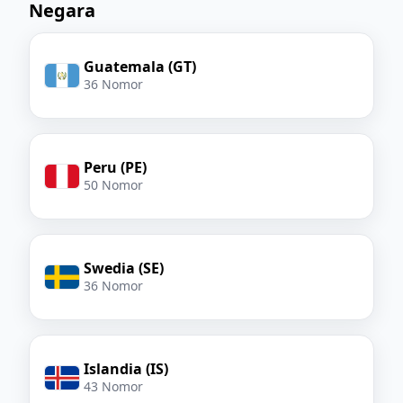
Negara
Guatemala (GT)
36 Nomor
Peru (PE)
50 Nomor
Swedia (SE)
36 Nomor
Islandia (IS)
43 Nomor