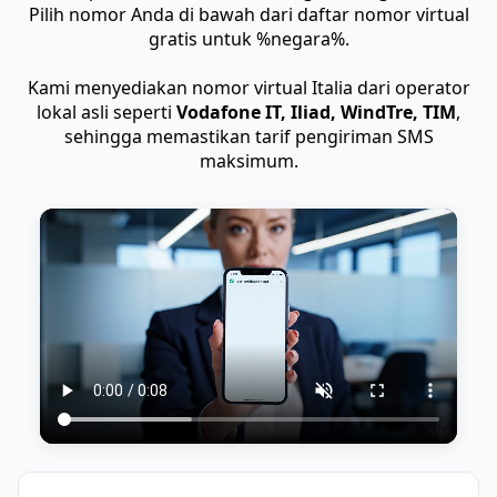
Pilih nomor Anda di bawah dari daftar nomor virtual
gratis untuk %negara%.
Kami menyediakan nomor virtual Italia dari operator
lokal asli seperti
Vodafone IT, Iliad, WindTre, TIM
,
sehingga memastikan tarif pengiriman SMS
maksimum.