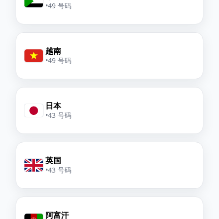
•
49 号码
越南
•
49 号码
日本
•
43 号码
英国
•
43 号码
阿富汗