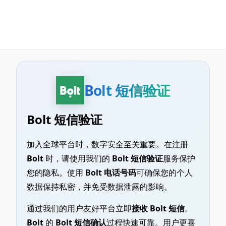
Bolt 短信验证
Bolt 短信验证
加入全球平台时，数字安全至关重要。在注册
Bolt
时，请使用我们的
Bolt 短信验证
服务保护
您的隐私。使用
Bolt 电话号码
可确保您的个人
数据保持私密，并免受数据泄露的影响。
通过我们的用户友好平台立即
接收 Bolt 短信
。
Bolt
的
Bolt 短信确认
过程快速可靠。用户更喜