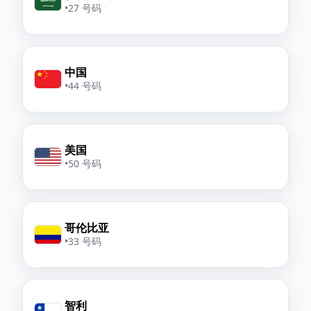
•
27 号码
中国
•
44 号码
美国
•
50 号码
哥伦比亚
•
33 号码
智利