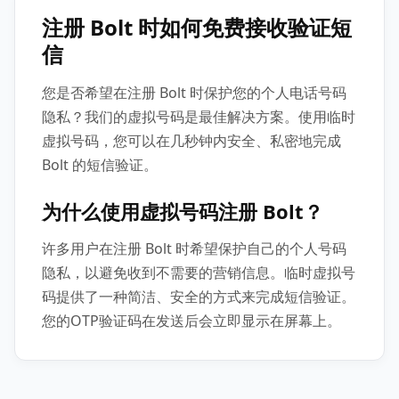
注册 Bolt 时如何免费接收验证短
信
您是否希望在注册 Bolt 时保护您的个人电话号码
隐私？我们的虚拟号码是最佳解决方案。使用临时
虚拟号码，您可以在几秒钟内安全、私密地完成
Bolt 的短信验证。
为什么使用虚拟号码注册 Bolt？
许多用户在注册 Bolt 时希望保护自己的个人号码
隐私，以避免收到不需要的营销信息。临时虚拟号
码提供了一种简洁、安全的方式来完成短信验证。
您的OTP验证码在发送后会立即显示在屏幕上。