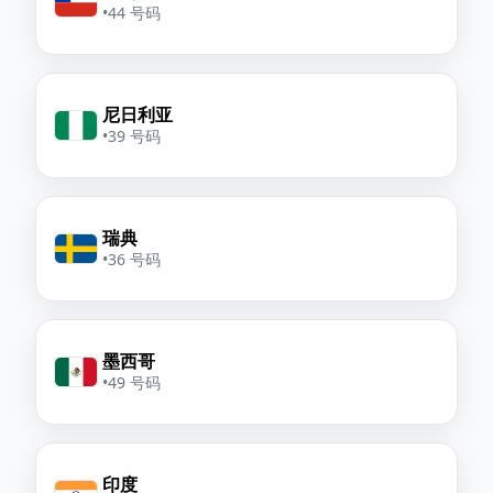
•
44 号码
尼日利亚
•
39 号码
瑞典
•
36 号码
墨西哥
•
49 号码
印度