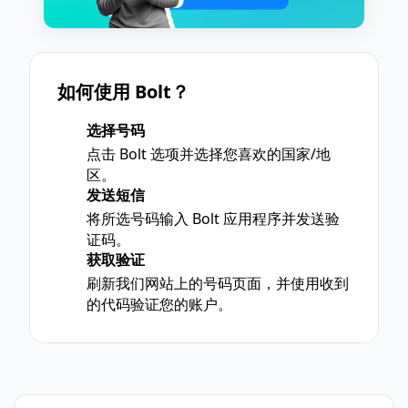
如何使用 Bolt？
选择号码
1
点击 Bolt 选项并选择您喜欢的国家/地
区。
发送短信
2
将所选号码输入 Bolt 应用程序并发送验
证码。
获取验证
3
刷新我们网站上的号码页面，并使用收到
的代码验证您的账户。