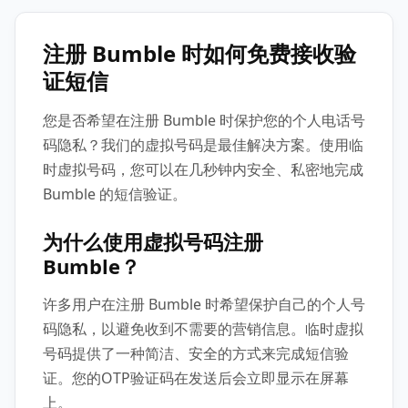
注册 Bumble 时如何免费接收验
证短信
您是否希望在注册 Bumble 时保护您的个人电话号
码隐私？我们的虚拟号码是最佳解决方案。使用临
时虚拟号码，您可以在几秒钟内安全、私密地完成
Bumble 的短信验证。
为什么使用虚拟号码注册
Bumble？
许多用户在注册 Bumble 时希望保护自己的个人号
码隐私，以避免收到不需要的营销信息。临时虚拟
号码提供了一种简洁、安全的方式来完成短信验
证。您的OTP验证码在发送后会立即显示在屏幕
上。