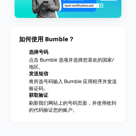
如何使用 Bumble？
选择号码
1
点击 Bumble 选项并选择您喜欢的国家/
地区。
发送短信
2
将所选号码输入 Bumble 应用程序并发送
验证码。
获取验证
3
刷新我们网站上的号码页面，并使用收到
的代码验证您的账户。