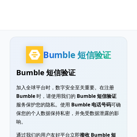
Bumble 短信验证
Bumble 短信验证
加入全球平台时，数字安全至关重要。在注册
Bumble
时，请使用我们的
Bumble 短信验证
服务保护您的隐私。使用
Bumble 电话号码
可确
保您的个人数据保持私密，并免受数据泄露的影
响。
通过我们的用户友好平台立即
接收 Bumble 短